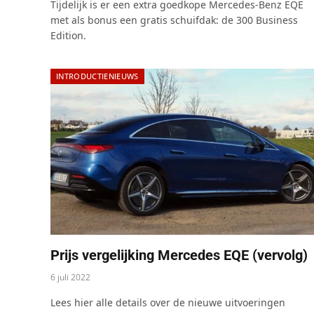
Tijdelijk is er een extra goedkope Mercedes-Benz EQE
met als bonus een gratis schuifdak: de 300 Business
Edition.
INTRODUCTIENIEUWS
Prijs vergelijking Mercedes EQE (vervolg)
6 juli 2022
Lees hier alle details over de nieuwe uitvoeringen