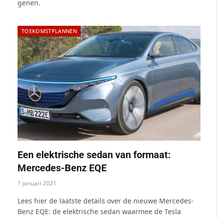
genen.
TOEKOMSTPLANNEN
Een elektrische sedan van formaat:
Mercedes-Benz EQE
1 januari 2021
Lees hier de laatste details over de nieuwe Mercedes-
Benz EQE: de elektrische sedan waarmee de Tesla