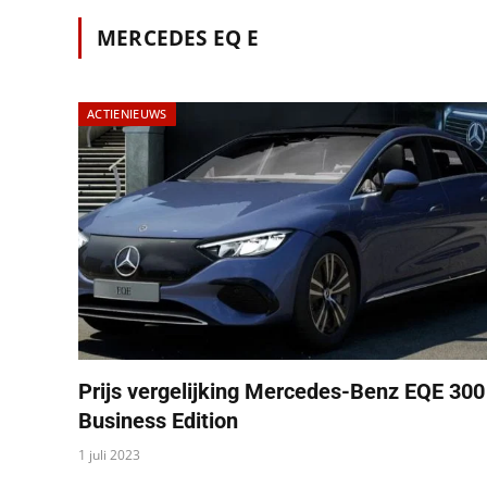
MERCEDES EQ E
ACTIENIEUWS
Prijs vergelijking Mercedes-Benz EQE 300
Business Edition
1 juli 2023