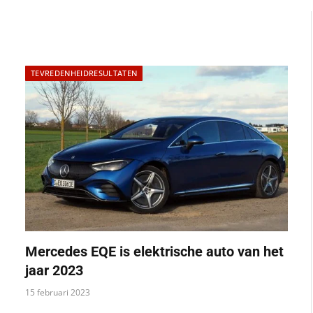
TEVREDENHEIDRESULTATEN
Mercedes EQE is elektrische auto van het
jaar 2023
15 februari 2023