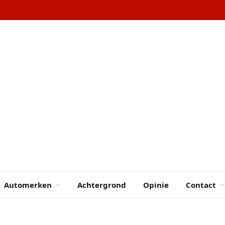
Automerken
Achtergrond
Opinie
Contact