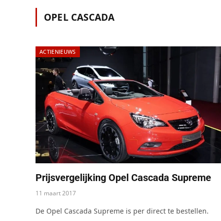
OPEL CASCADA
ACTIENIEUWS
Prijsvergelijking Opel Cascada Supreme
11 maart 2017
De Opel Cascada Supreme is per direct te bestellen.