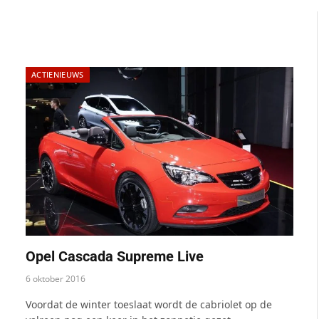
ACTIENIEUWS
Opel Cascada Supreme Live
6 oktober 2016
Voordat de winter toeslaat wordt de cabriolet op de