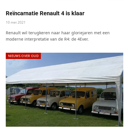
Reïncarnatie Renault 4 is klaar
10 mei 2021
Renault wil terugkeren naar haar gloriejaren met een
moderne interpretatie van de R4: de 4Ever.
NIEUWS OVER OUD