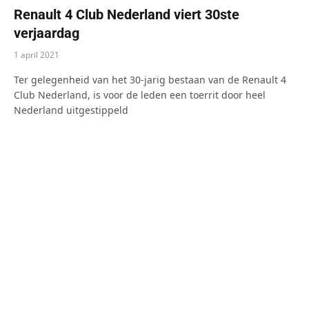
Renault 4 Club Nederland viert 30ste
verjaardag
1 april 2021
Ter gelegenheid van het 30-jarig bestaan van de Renault 4
Club Nederland, is voor de leden een toerrit door heel
Nederland uitgestippeld