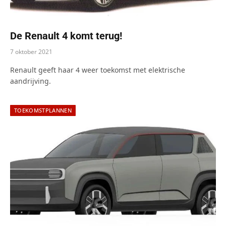
De Renault 4 komt terug!
7 oktober 2021
Renault geeft haar 4 weer toekomst met elektrische
aandrijving.
TOEKOMSTPLANNEN