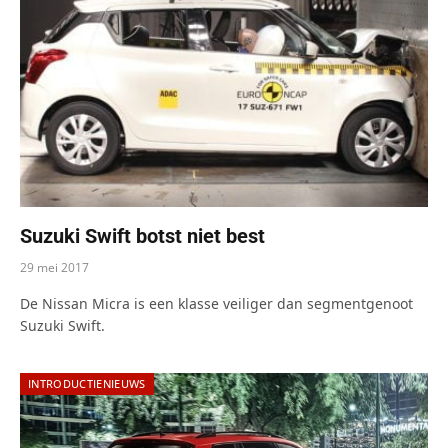
Suzuki Swift botst niet best
29 mei 2017
De Nissan Micra is een klasse veiliger dan segmentgenoot
Suzuki Swift.
INTRODUCTIENIEUWS