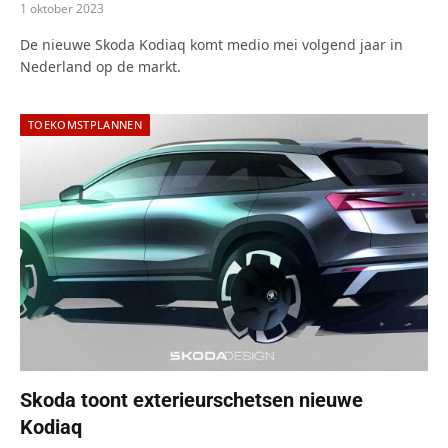
1 oktober 2023
De nieuwe Skoda Kodiaq komt medio mei volgend jaar in
Nederland op de markt.
TOEKOMSTPLANNEN
Skoda toont exterieurschetsen nieuwe
Kodiaq