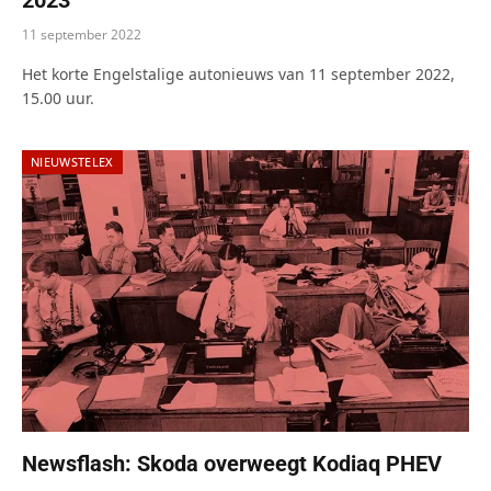
2023
11 september 2022
Het korte Engelstalige autonieuws van 11 september 2022,
15.00 uur.
NIEUWSTELEX
Newsflash: Skoda overweegt Kodiaq PHEV