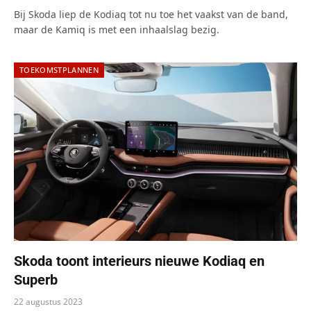
Bij Skoda liep de Kodiaq tot nu toe het vaakst van de band,
maar de Kamiq is met een inhaalslag bezig.
TOEKOMSTPLANNEN
Skoda toont interieurs nieuwe Kodiaq en
Superb
22 augustus 2023