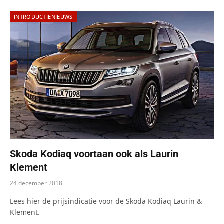
INTRODUCTIENIEUWS
Skoda Kodiaq voortaan ook als Laurin
Klement
24 december 2018
Lees hier de prijsindicatie voor de Skoda Kodiaq Laurin &
Klement.