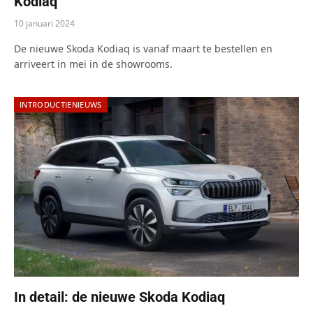
Kodiaq
10 januari 2024
De nieuwe Skoda Kodiaq is vanaf maart te bestellen en
arriveert in mei in de showrooms.
INTRODUCTIENIEUWS
In detail: de nieuwe Skoda Kodiaq