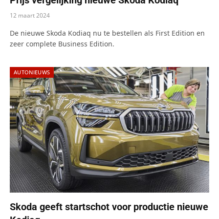
12 maart 2024
De nieuwe Skoda Kodiaq nu te bestellen als First Edition en
zeer complete Business Edition.
AUTONIEUWS
Skoda geeft startschot voor productie nieuwe