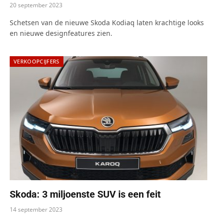
20 september 2023
Schetsen van de nieuwe Skoda Kodiaq laten krachtige looks
en nieuwe designfeatures zien.
VERKOOPCIJFERS
Skoda: 3 miljoenste SUV is een feit
14 september 2023