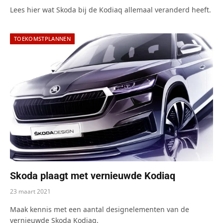
Lees hier wat Skoda bij de Kodiaq allemaal veranderd heeft.
TOEKOMSTPLANNEN
Skoda plaagt met vernieuwde Kodiaq
23 maart 2021
Maak kennis met een aantal designelementen van de
vernieuwde Skoda Kodiaq.