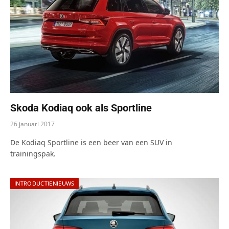
Skoda Kodiaq ook als Sportline
26 januari 2017
De Kodiaq Sportline is een beer van een SUV in
trainingspak.
INTRODUCTIENIEUWS