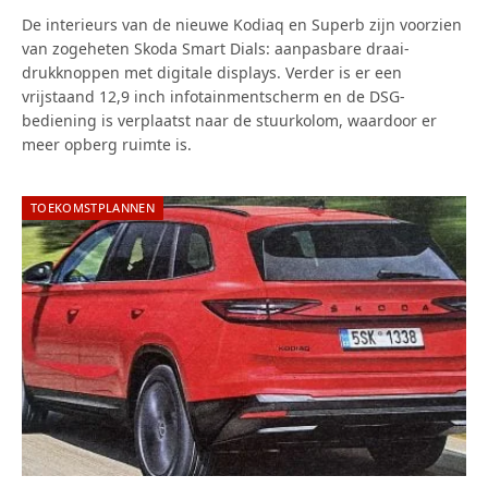
De interieurs van de nieuwe Kodiaq en Superb zijn voorzien
van zogeheten Skoda Smart Dials: aanpasbare draai-
drukknoppen met digitale displays. Verder is er een
vrijstaand 12,9 inch infotainmentscherm en de DSG-
bediening is verplaatst naar de stuurkolom, waardoor er
meer opberg ruimte is.
TOEKOMSTPLANNEN