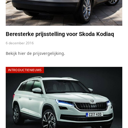
Beresterke prijsstelling voor Skoda Kodiaq
6 december 2016
Bekijk hier de prijsvergelijking.
INTRODUCTIENIEUWS