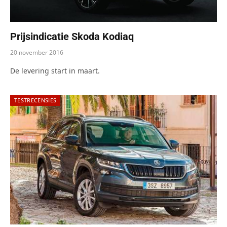
Prijsindicatie Skoda Kodiaq
20 november 2016
De levering start in maart.
TESTRECENSIES