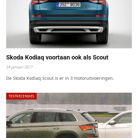
Skoda Kodiaq voortaan ook als Scout
24 januari 2017
De Skoda Kodiaq Scout is er in 3 motoruitvoeringen.
TESTRECENSIES