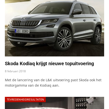
Skoda Kodiaq krijgt nieuwe topuitvoering
8 februari 2018
Met de lancering van de L&K uitvoering past Skoda ook het
motorgamma van de Kodiaq aan.
TEVREDENHEIDRESULTATEN