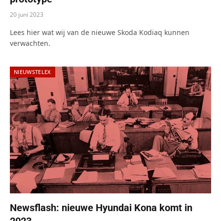
20 juni 2023
Lees hier wat wij van de nieuwe Skoda Kodiaq kunnen
verwachten.
NIEUWSTELEX
Newsflash: nieuwe Hyundai Kona komt in