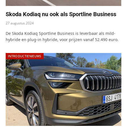
Skoda Kodiaq nu ook als Sportline Business
27 augustus 2024
De Skoda Kodiaq Sportline Business is leverbaar als mild-
hybride en plug-in hybride, voor prijzen vanaf 52.490 euro.
INTRODUCTIENIEUWS