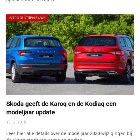
INTRODUCTIENIEUWS
Skoda geeft de Karoq en de Kodiaq een
modeljaar update
13 juli 2019
Lees hier alle details over de modeljaar 2020 wijzigingen bij