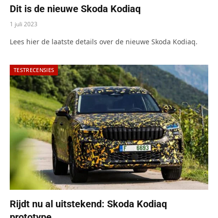
Dit is de nieuwe Skoda Kodiaq
1 juli 2023
Lees hier de laatste details over de nieuwe Skoda Kodiaq.
TESTRECENSIES
Rijdt nu al uitstekend: Skoda Kodiaq
prototype