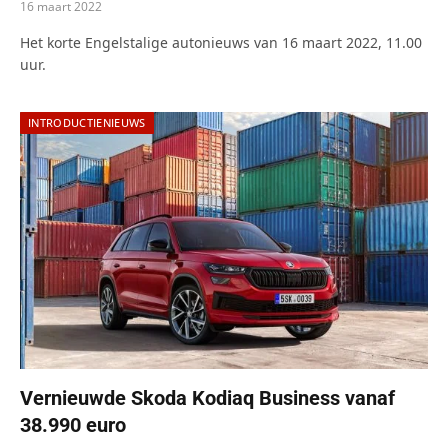
16 maart 2022
Het korte Engelstalige autonieuws van 16 maart 2022, 11.00
uur.
INTRODUCTIENIEUWS
Vernieuwde Skoda Kodiaq Business vanaf
38.990 euro