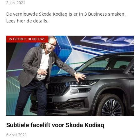
2 juni 2021
De vernieuwde Skoda Kodiaq is er in 3 Business smaken.
Lees hier de details.
INTRODUCTIENIEUWS
Subtiele facelift voor Skoda Kodiaq
6 april 2021