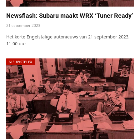
Newsflash: Subaru maakt WRX ‘Tuner Ready’
21 september 2023
Het korte Engelstalige autonieuws van 21 september 2023,
11.00 uur.
NIEUWSTELEX