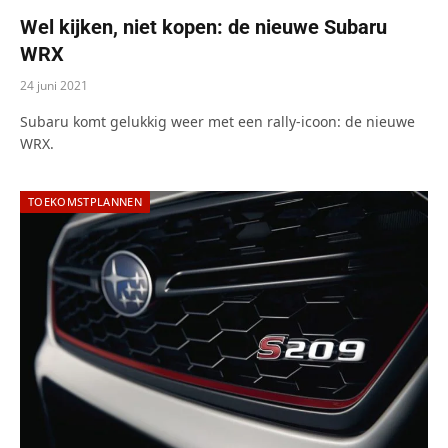
Wel kijken, niet kopen: de nieuwe Subaru
WRX
24 juni 2021
Subaru komt gelukkig weer met een rally-icoon: de nieuwe
WRX.
TOEKOMSTPLANNEN