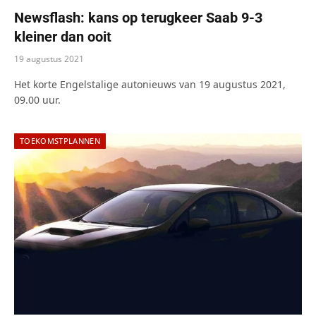
Newsflash: kans op terugkeer Saab 9-3
kleiner dan ooit
19 augustus 2021
Het korte Engelstalige autonieuws van 19 augustus 2021,
09.00 uur.
TOEKOMSTPLANNEN