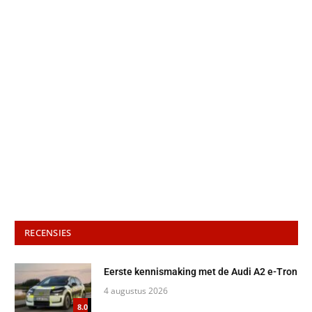
RECENSIES
Eerste kennismaking met de Audi A2 e-Tron
4 augustus 2026
8.0