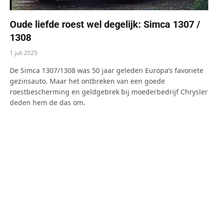
Oude liefde roest wel degelijk: Simca 1307 /
1308
1 juli 2025
De Simca 1307/1308 was 50 jaar geleden Europa’s favoriete
gezinsauto. Maar het ontbreken van een goede
roestbescherming en geldgebrek bij moederbedrijf Chrysler
deden hem de das om.