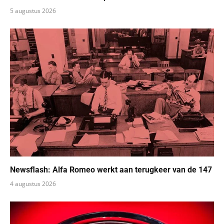
5 augustus 2026
Newsflash: Alfa Romeo werkt aan terugkeer van de 147
4 augustus 2026