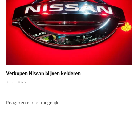
Verkopen Nissan blijven kelderen
25 juli 2026
Reageren is niet mogelijk.