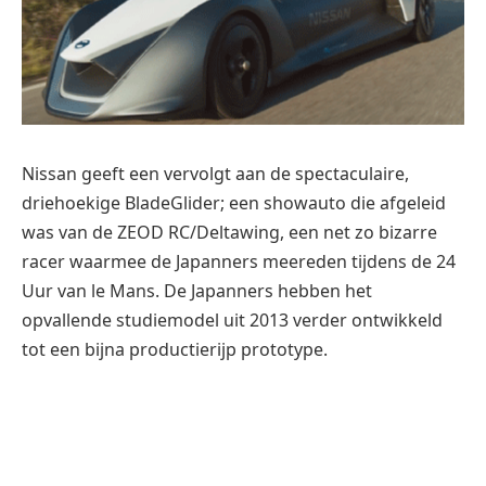
Nissan geeft een vervolgt aan de spectaculaire,
driehoekige BladeGlider; een showauto die afgeleid
was van de ZEOD RC/Deltawing, een net zo bizarre
racer waarmee de Japanners meereden tijdens de 24
Uur van le Mans. De Japanners hebben het
opvallende studiemodel uit 2013 verder ontwikkeld
tot een bijna productierijp prototype.