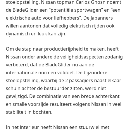
stoelopstelling. Nissan topman Carlos Ghosn noemt
de BladeGlider een “potentiële sportwagen” en “een
elektrische auto voor liefhebbers”. De Japanners
willen aantonen dat volledig elektrisch rijden ook
dynamisch en leuk kan zijn.
Om de stap naar productierijpheid te maken, heeft
Nissan onder andere de veiligheidsaspecten zodanig
verbeterd, dat de BladeGlider nu aan de
internationale normen voldoet. De bijzondere
stoelopstelling, waarbij de 2 passagiers naast elkaar
schuin achter de bestuurder zitten, werd niet
gewijzigd. De combinatie van een brede achterkant
en smalle voorzijde resulteert volgens Nissan in veel
stabiliteit in bochten.
In het interieur heeft Nissan een stuurwiel met