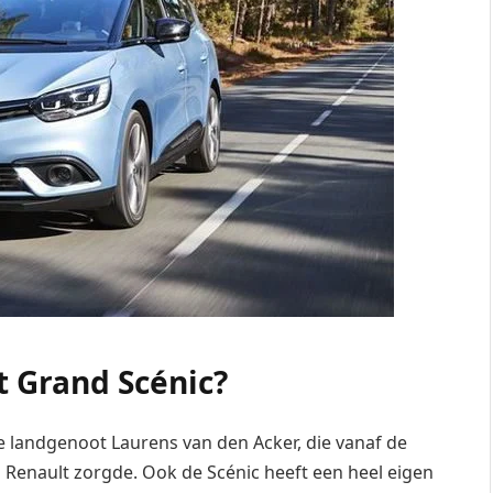
t Grand Scénic?
 landgenoot Laurens van den Acker, die vanaf de
ij Renault zorgde. Ook de Scénic heeft een heel eigen