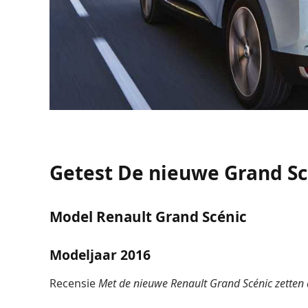
Getest
De nieuwe Grand Sc
Model
Renault Grand Scénic
Modeljaar
2016
Recensie
Met de nieuwe Renault Grand Scénic zetten 