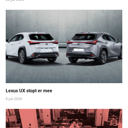
Lexus UX stopt er mee
6 juli 2026