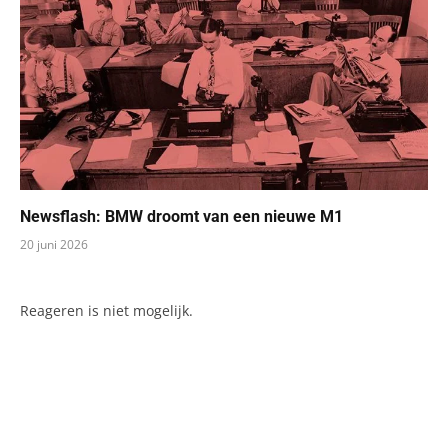
Newsflash: BMW droomt van een nieuwe M1
20 juni 2026
Reageren is niet mogelijk.