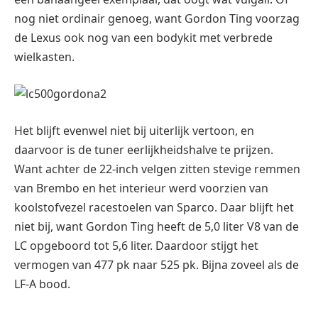
nog niet ordinair genoeg, want Gordon Ting voorzag
de Lexus ook nog van een bodykit met verbrede
wielkasten.
Het blijft evenwel niet bij uiterlijk vertoon, en
daarvoor is de tuner eerlijkheidshalve te prijzen.
Want achter de 22-inch velgen zitten stevige remmen
van Brembo en het interieur werd voorzien van
koolstofvezel racestoelen van Sparco. Daar blijft het
niet bij, want Gordon Ting heeft de 5,0 liter V8 van de
LC opgeboord tot 5,6 liter. Daardoor stijgt het
vermogen van 477 pk naar 525 pk. Bijna zoveel als de
LF-A bood.