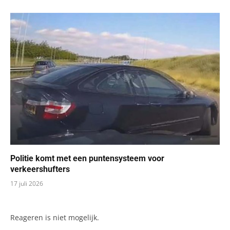
Politie komt met een puntensysteem voor
verkeershufters
17 juli 2026
Reageren is niet mogelijk.