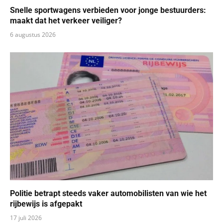
Snelle sportwagens verbieden voor jonge bestuurders:
maakt dat het verkeer veiliger?
6 augustus 2026
Politie betrapt steeds vaker automobilisten van wie het
rijbewijs is afgepakt
17 juli 2026