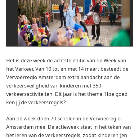
Het is deze week de achtste editie van de Week van
het Verkeer. Van 10 tot en met 14 maart besteedt de
Vervoerregio Amsterdam extra aandacht aan de
verkeersveiligheid van kinderen met 350
verkeersactiviteiten. Dit jaar is het thema ‘Hoe goed
ken jij de verkeersregels?’.
Aan de week doen 70 scholen in de Vervoerregio
Amsterdam mee. De actieweek staat in het teken van
het leren van de verkeersregels, zodat kinderen (en