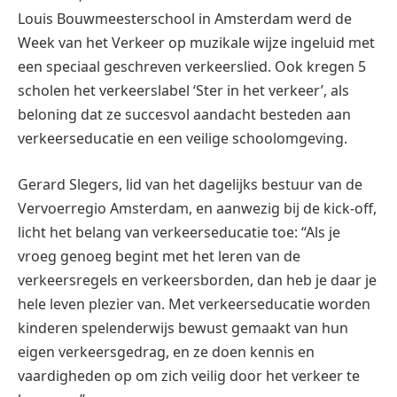
Louis Bouwmeesterschool in Amsterdam werd de
Week van het Verkeer op muzikale wijze ingeluid met
een speciaal geschreven verkeerslied. Ook kregen 5
scholen het verkeerslabel ‘Ster in het verkeer’, als
beloning dat ze succesvol aandacht besteden aan
verkeerseducatie en een veilige schoolomgeving.
Gerard Slegers, lid van het dagelijks bestuur van de
Vervoerregio Amsterdam, en aanwezig bij de kick-off,
licht het belang van verkeerseducatie toe: “Als je
vroeg genoeg begint met het leren van de
verkeersregels en verkeersborden, dan heb je daar je
hele leven plezier van. Met verkeerseducatie worden
kinderen spelenderwijs bewust gemaakt van hun
eigen verkeersgedrag, en ze doen kennis en
vaardigheden op om zich veilig door het verkeer te