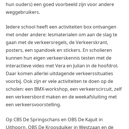
hun ouders) een goed voorbeeld zijn voor andere
weggebruikers.
Iedere school heeft een activiteiten box ontvangen
met onder andere: lesmaterialen om aan de slag te
gaan met de verkeersregels, de Verkeerskrant,
posters, een spandoek en stickers. En scholieren
kunnen hun eigen verkeerskennis testen met de
interactieve video met Vera en Julian in de hoofdrol.
Daar komen allerlei uitdagende verkeerssituaties
voorbij. Ook zijn er vele activiteiten te doen op de
scholen: een BMX-workshop, een verkeerscircuit, zelf
een verkeersbord maken en de weekafsluiting met
een verkeersvoorstelling.
Op CBS De Springschans en OBS De Kajuit in
Uithoorn, OBS De Kroosduiker in Westzaan en de