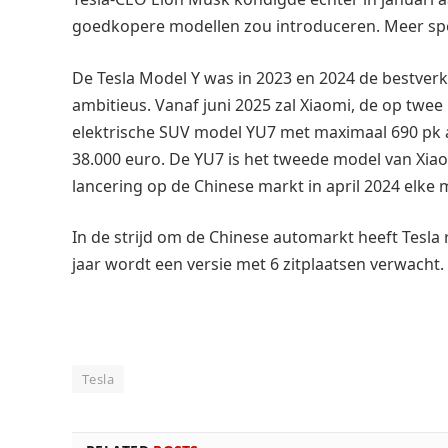
goedkopere modellen zou introduceren. Meer spec
De Tesla Model Y was in 2023 en 2024 de bestverk
ambitieus. Vanaf juni 2025 zal Xiaomi, de op twee
elektrische SUV model YU7 met maximaal 690 pk
38.000 euro. De YU7 is het tweede model van Xiaom
lancering op de Chinese markt in april 2024 elke
In de strijd om de Chinese automarkt heeft Tesla
jaar wordt een versie met 6 zitplaatsen verwacht.
Tesla