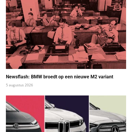
Newsflash: BMW broedt op een nieuwe M2 variant
5 augustus 2026