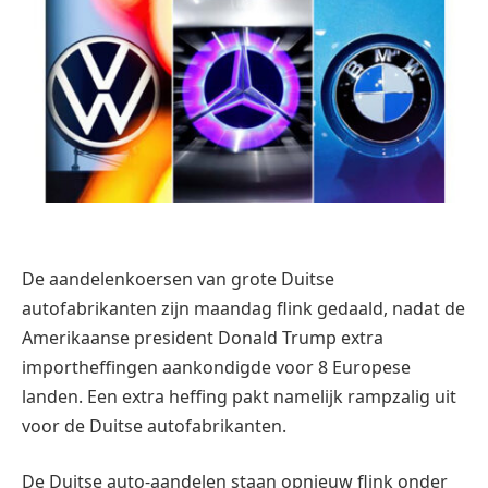
De aandelenkoersen van grote Duitse
autofabrikanten zijn maandag flink gedaald, nadat de
Amerikaanse president Donald Trump extra
importheffingen aankondigde voor 8 Europese
landen. Een extra heffing pakt namelijk rampzalig uit
voor de Duitse autofabrikanten.
De Duitse auto-aandelen staan opnieuw flink onder