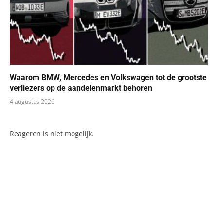
Waarom BMW, Mercedes en Volkswagen tot de grootste
verliezers op de aandelenmarkt behoren
4 augustus 2026
Reageren is niet mogelijk.