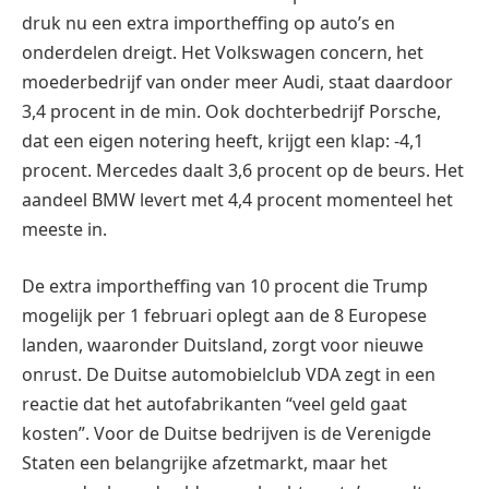
druk nu een extra importheffing op auto’s en
onderdelen dreigt. Het Volkswagen concern, het
moederbedrijf van onder meer Audi, staat daardoor
3,4 procent in de min. Ook dochterbedrijf Porsche,
dat een eigen notering heeft, krijgt een klap: -4,1
procent. Mercedes daalt 3,6 procent op de beurs. Het
aandeel BMW levert met 4,4 procent momenteel het
meeste in.
De extra importheffing van 10 procent die Trump
mogelijk per 1 februari oplegt aan de 8 Europese
landen, waaronder Duitsland, zorgt voor nieuwe
onrust. De Duitse automobielclub VDA zegt in een
reactie dat het autofabrikanten “veel geld gaat
kosten”. Voor de Duitse bedrijven is de Verenigde
Staten een belangrijke afzetmarkt, maar het