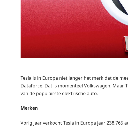
Tesla is in Europa niet langer het merk dat de mees
Dataforce. Dat is momenteel Volkswagen. Maar Tes
van de populairste elektrische auto.
Merken
Vorig jaar verkocht Tesla in Europa jaar 238.765 