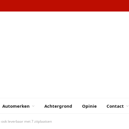
Automerken
Achtergrond
Opinie
Contact
 ook leverbaar met 7 zitplaatsen