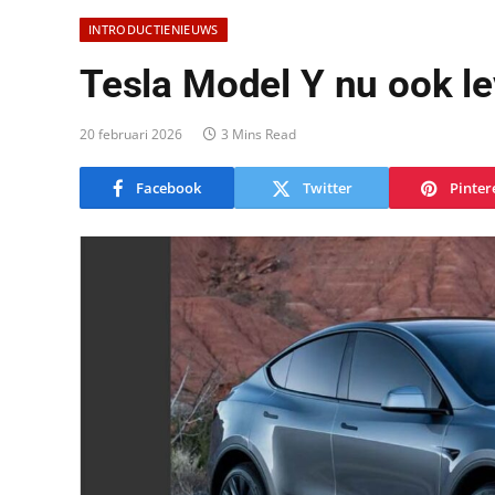
INTRODUCTIENIEUWS
Tesla Model Y nu ook le
20 februari 2026
3 Mins Read
Facebook
Twitter
Pinter