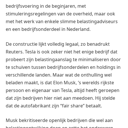
bedrijfsvoering in de beginjaren, met
stimuleringsregelingen van de overheid, maar ook
met het werk van enkele slimme belastingadviseurs
en een bedrijfsonderdeel in Nederland.
De constructie lijkt volledig legaal, zo benadrukt
Reuters. Tesla is ook zeker niet het enige bedrijf dat
probeert zijn belastingaanslag te minimaliseren door
te schuiven tussen bedrijfsonderdelen en holdings in
verschillende landen. Maar wat de onthulling wel
beladen maakt, is dat Elon Musk, ’s werelds rijkste
persoon en eigenaar van Tesla, altijd heeft geroepen
dat zijn bedrijven hier niet aan meedoen. Hij stelde
dat de autofabrikant zijn “fair share” betaalt.
Musk bekritiseerde openlijk bedrijven die wel aan