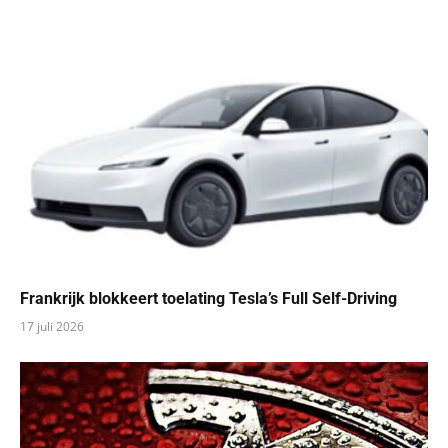
Frankrijk blokkeert toelating Tesla’s Full Self-Driving
17 juli 2026