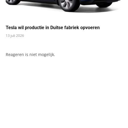
Tesla wil productie in Duitse fabriek opvoeren
13 juli 2026
Reageren is niet mogelijk.