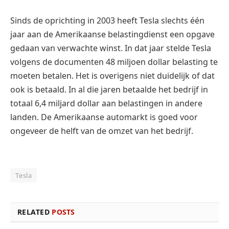
Sinds de oprichting in 2003 heeft Tesla slechts één
jaar aan de Amerikaanse belastingdienst een opgave
gedaan van verwachte winst. In dat jaar stelde Tesla
volgens de documenten 48 miljoen dollar belasting te
moeten betalen. Het is overigens niet duidelijk of dat
ook is betaald. In al die jaren betaalde het bedrijf in
totaal 6,4 miljard dollar aan belastingen in andere
landen. De Amerikaanse automarkt is goed voor
ongeveer de helft van de omzet van het bedrijf.
Tesla
RELATED
POSTS