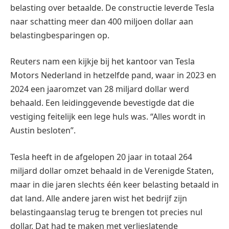
belasting over betaalde. De constructie leverde Tesla
naar schatting meer dan 400 miljoen dollar aan
belastingbesparingen op.
Reuters nam een kijkje bij het kantoor van Tesla
Motors Nederland in hetzelfde pand, waar in 2023 en
2024 een jaaromzet van 28 miljard dollar werd
behaald. Een leidinggevende bevestigde dat die
vestiging feitelijk een lege huls was. “Alles wordt in
Austin besloten”.
Tesla heeft in de afgelopen 20 jaar in totaal 264
miljard dollar omzet behaald in de Verenigde Staten,
maar in die jaren slechts één keer belasting betaald in
dat land. Alle andere jaren wist het bedrijf zijn
belastingaanslag terug te brengen tot precies nul
dollar. Dat had te maken met verlieslatende