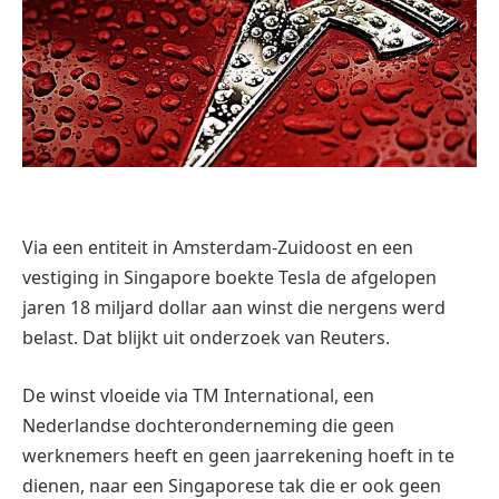
Via een entiteit in Amsterdam-Zuidoost en een
vestiging in Singapore boekte Tesla de afgelopen
jaren 18 miljard dollar aan winst die nergens werd
belast. Dat blijkt uit onderzoek van Reuters.
De winst vloeide via TM International, een
Nederlandse dochteronderneming die geen
werknemers heeft en geen jaarrekening hoeft in te
dienen, naar een Singaporese tak die er ook geen