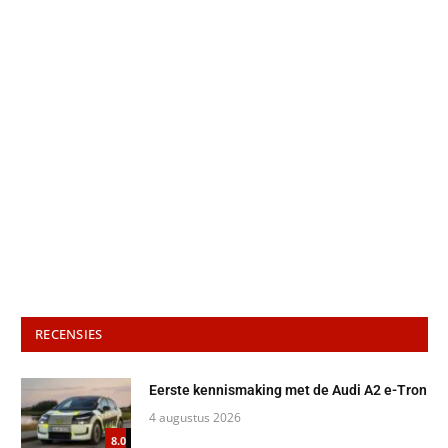
RECENSIES
Eerste kennismaking met de Audi A2 e-Tron
4 augustus 2026
8.0