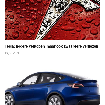
Tesla: hogere verkopen, maar ook zwaardere verliezen
16 juli 2026