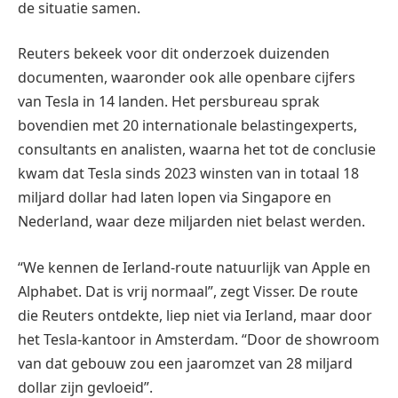
de situatie samen.
Reuters bekeek voor dit onderzoek duizenden
documenten, waaronder ook alle openbare cijfers
van Tesla in 14 landen. Het persbureau sprak
bovendien met 20 internationale belastingexperts,
consultants en analisten, waarna het tot de conclusie
kwam dat Tesla sinds 2023 winsten van in totaal 18
miljard dollar had laten lopen via Singapore en
Nederland, waar deze miljarden niet belast werden.
“We kennen de Ierland-route natuurlijk van Apple en
Alphabet. Dat is vrij normaal”, zegt Visser. De route
die Reuters ontdekte, liep niet via Ierland, maar door
het Tesla-kantoor in Amsterdam. “Door de showroom
van dat gebouw zou een jaaromzet van 28 miljard
dollar zijn gevloeid”.