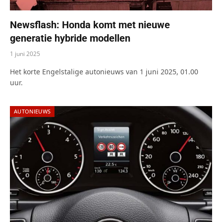
Newsflash: Honda komt met nieuwe
generatie hybride modellen
1 juni 2025
Het korte Engelstalige autonieuws van 1 juni 2025, 01.00
uur.
AUTONIEUWS