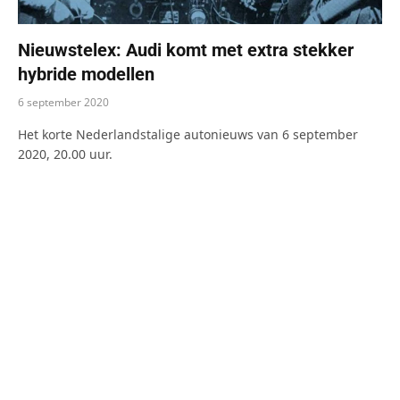
Nieuwstelex: Audi komt met extra stekker
hybride modellen
6 september 2020
Het korte Nederlandstalige autonieuws van 6 september
2020, 20.00 uur.