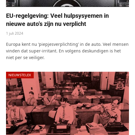
EU-regelgeving: Veel hulpsysyemen in
nieuwe auto’s zijn nu verplicht
1 juli 2024
Europa kent nu ‘piepjesverplichting’ in de auto. Veel mensen
vinden dat super-irritant. En volgens deskundigen is het
niet per se veiliger.
NIEUWSTELEX