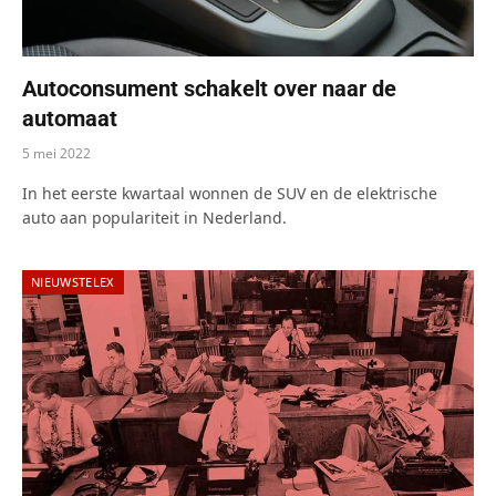
Autoconsument schakelt over naar de
automaat
5 mei 2022
In het eerste kwartaal wonnen de SUV en de elektrische
auto aan populariteit in Nederland.
NIEUWSTELEX