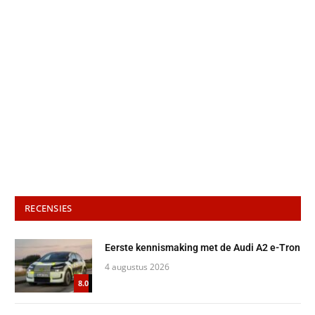
RECENSIES
Eerste kennismaking met de Audi A2 e-Tron
4 augustus 2026
8.0