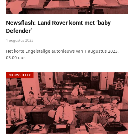
Newsflash: Land Rover komt met ‘baby
Defender’
1 augustus 2023
Het korte Engelstalige autonieuws van 1 augustus 2023,
03.00 uur.
NIEUWSTELEX