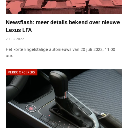
Newsflash: meer details bekend over nieuwe
Lexus LFA
20 juli 2022
Het korte Engelstalige autonieuws van 20 juli 2022, 11.00
uur.
VERKOOPCIJFERS