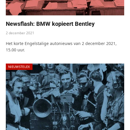
Newsflash: BMW kopieert Bentley
2 december 2021
Het korte Engelstalige autonieuws van 2 december 2021,
15.00 uur.
NIEUWSTELEX