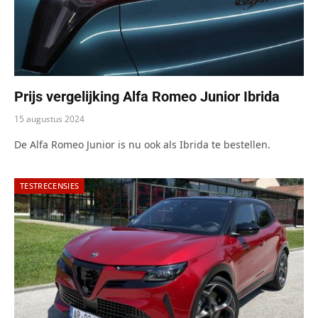
Prijs vergelijking Alfa Romeo Junior Ibrida
15 augustus 2024
De Alfa Romeo Junior is nu ook als Ibrida te bestellen.
TESTRECENSIES