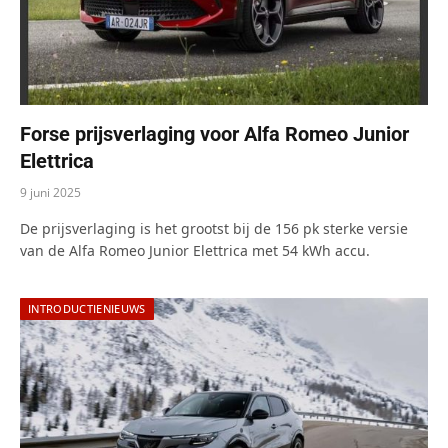
Forse prijsverlaging voor Alfa Romeo Junior
Elettrica
9 juni 2025
De prijsverlaging is het grootst bij de 156 pk sterke versie
van de Alfa Romeo Junior Elettrica met 54 kWh accu.
INTRODUCTIENIEUWS