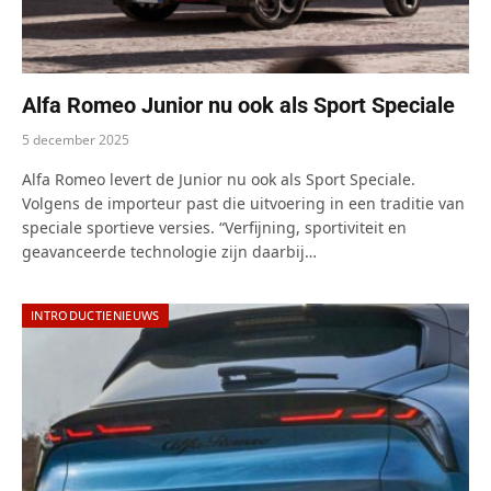
Alfa Romeo Junior nu ook als Sport Speciale
5 december 2025
Alfa Romeo levert de Junior nu ook als Sport Speciale.
Volgens de importeur past die uitvoering in een traditie van
speciale sportieve versies. “Verfijning, sportiviteit en
geavanceerde technologie zijn daarbij…
INTRODUCTIENIEUWS