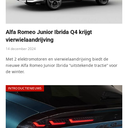
Alfa Romeo Junior Ibrida Q4 krijgt
vierwielaandrijving
14 december 2024
Met 2 elektromotoren en vierwielaandrijving biedt de
nieuwe Alfa Romeo Junior Ibrida “uitstekende tractie” voor
de winter.
INTRODUCTIENIEUWS