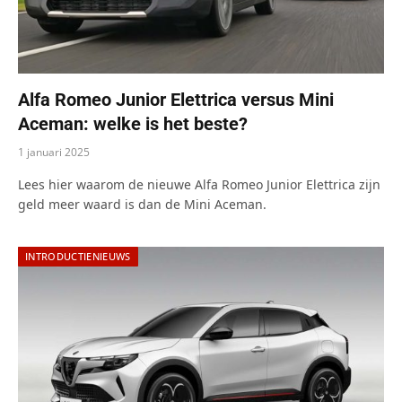
Alfa Romeo Junior Elettrica versus Mini
Aceman: welke is het beste?
1 januari 2025
Lees hier waarom de nieuwe Alfa Romeo Junior Elettrica zijn
geld meer waard is dan de Mini Aceman.
INTRODUCTIENIEUWS