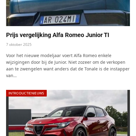
Prijs vergelijking Alfa Romeo Junior TI
7 oktober 2025
Voor het nieuwe modeljaar voert Alfa Romeo enkele
wijzigingen door bij de Junior. Niet zozeer om de verkopen
aan te zwengelen want anders dat de Tonale is de instapper
van…
INTRODUCTIENIEUWS