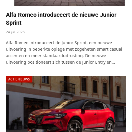
Alfa Romeo introduceert de nieuwe Junior
Sprint
24 juli 2026
Alfa Romeo introduceert de Junior Sprint, een nieuwe
uitvoering in beperkte oplage met zogeheten smart casual
accenten en meer standaarduitrusting. De nieuwe
uitvoering positioneert zich tussen de Junior Entry en…
ACTIENIEUWS