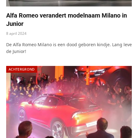
Alfa Romeo verandert modelnaam Milano in
Junior
8 april 2024
De Alfa Romeo Milano is een dood geboren kindje. Lang leve
de Junior!
ACHTERGROND