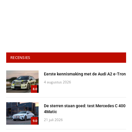
RECENSIES
Eerste kennismaking met de Audi A2 e-Tron
4 augustus 2026
8.0
De sterren staan goed: test Mercedes C 400
4Matic
21 juli 2026
9.0