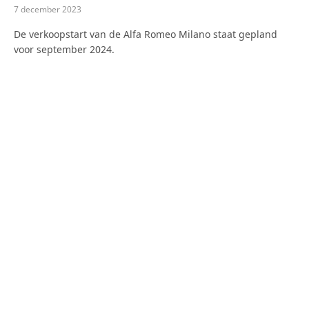
7 december 2023
De verkoopstart van de Alfa Romeo Milano staat gepland
voor september 2024.