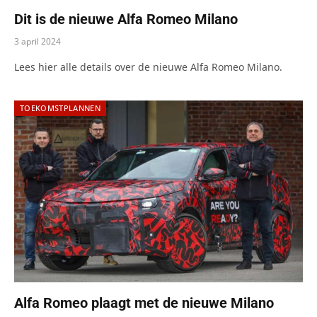
Dit is de nieuwe Alfa Romeo Milano
3 april 2024
Lees hier alle details over de nieuwe Alfa Romeo Milano.
TOEKOMSTPLANNEN
Alfa Romeo plaagt met de nieuwe Milano