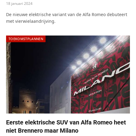
18 januari 2024
De nieuwe elektrische variant van de Alfa Romeo debuteert
met vierwielaandrijving.
TOEKOMSTPLANNEN
Eerste elektrische SUV van Alfa Romeo heet
niet Brennero maar Milano