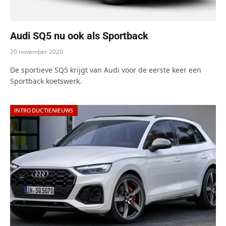
Audi SQ5 nu ook als Sportback
20 november 2020
De sportieve SQ5 krijgt van Audi voor de eerste keer een
Sportback koetswerk.
INTRODUCTIENIEUWS