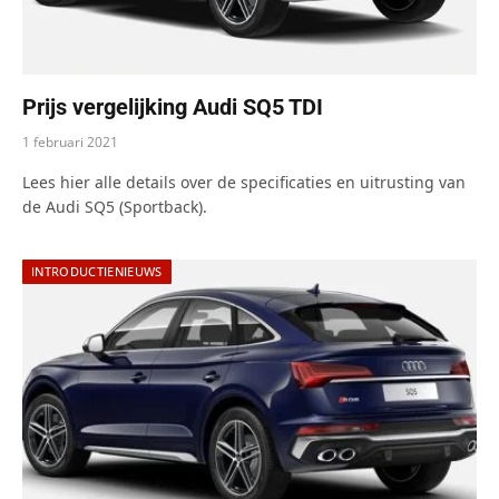
Prijs vergelijking Audi SQ5 TDI
1 februari 2021
Lees hier alle details over de specificaties en uitrusting van
de Audi SQ5 (Sportback).
INTRODUCTIENIEUWS