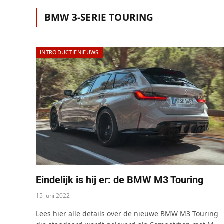
BMW 3-SERIE TOURING
INTRODUCTIENIEUWS
Eindelijk is hij er: de BMW M3 Touring
15 juni 2022
Lees hier alle details over de nieuwe BMW M3 Touring