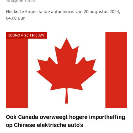
20 augustus 2024
Het korte Engelstalige autonieuws van 20 augustus 2024,
04.00 uur.
ECONOMISCH NIEUWS
Ook Canada overweegt hogere importheffing
op Chinese elektrische auto’s