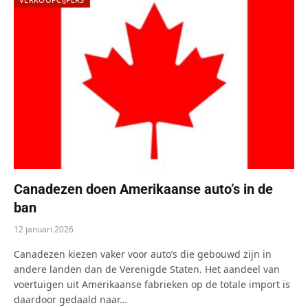
Canadezen doen Amerikaanse auto’s in de
ban
12 januari 2026
Canadezen kiezen vaker voor auto’s die gebouwd zijn in
andere landen dan de Verenigde Staten. Het aandeel van
voertuigen uit Amerikaanse fabrieken op de totale import is
daardoor gedaald naar…