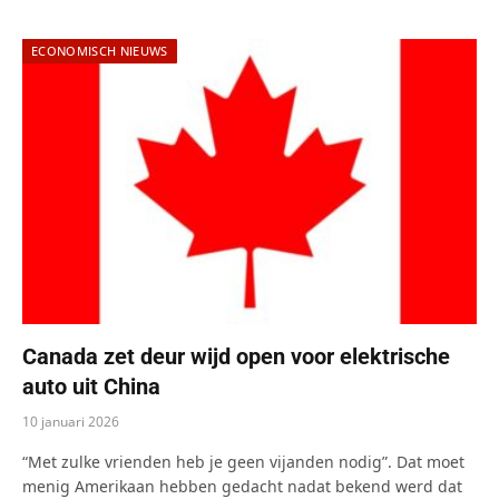
ECONOMISCH NIEUWS
Canada zet deur wijd open voor elektrische
auto uit China
10 januari 2026
“Met zulke vrienden heb je geen vijanden nodig”. Dat moet
menig Amerikaan hebben gedacht nadat bekend werd dat