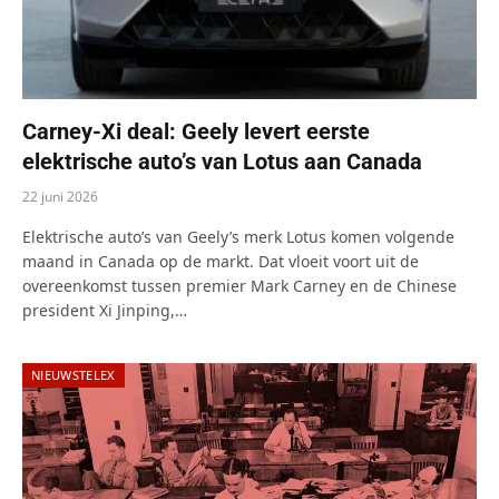
Carney-Xi deal: Geely levert eerste
elektrische auto’s van Lotus aan Canada
22 juni 2026
Elektrische auto’s van Geely’s merk Lotus komen volgende
maand in Canada op de markt. Dat vloeit voort uit de
overeenkomst tussen premier Mark Carney en de Chinese
president Xi Jinping,…
NIEUWSTELEX