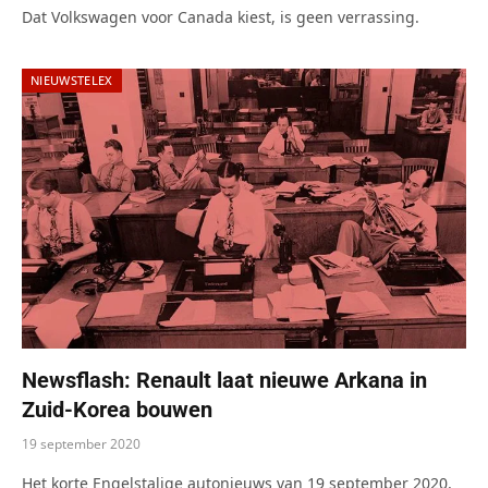
Dat Volkswagen voor Canada kiest, is geen verrassing.
NIEUWSTELEX
Newsflash: Renault laat nieuwe Arkana in
Zuid-Korea bouwen
19 september 2020
Het korte Engelstalige autonieuws van 19 september 2020,