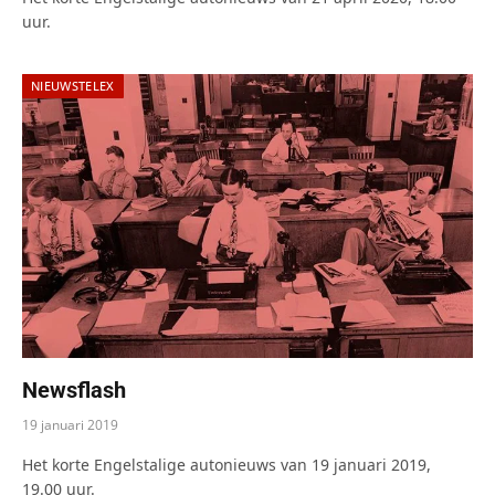
uur.
NIEUWSTELEX
Newsflash
19 januari 2019
Het korte Engelstalige autonieuws van 19 januari 2019,
19.00 uur.