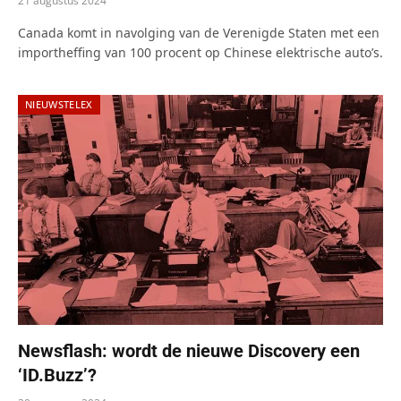
21 augustus 2024
Canada komt in navolging van de Verenigde Staten met een
importheffing van 100 procent op Chinese elektrische auto’s.
NIEUWSTELEX
Newsflash: wordt de nieuwe Discovery een
‘ID.Buzz’?