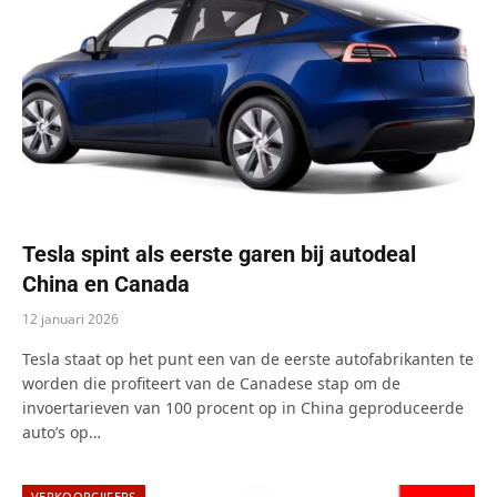
Tesla spint als eerste garen bij autodeal
China en Canada
12 januari 2026
Tesla staat op het punt een van de eerste autofabrikanten te
worden die profiteert van de Canadese stap om de
invoertarieven van 100 procent op in China geproduceerde
auto’s op…
VERKOOPCIJFERS