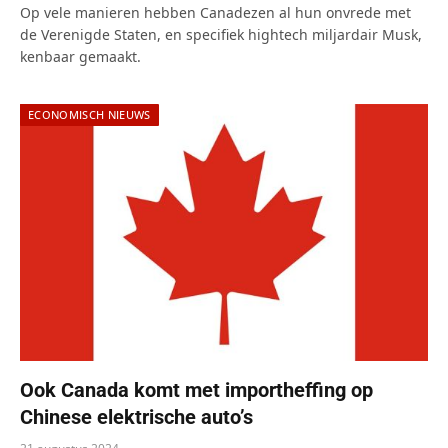
Op vele manieren hebben Canadezen al hun onvrede met
de Verenigde Staten, en specifiek hightech miljardair Musk,
kenbaar gemaakt.
ECONOMISCH NIEUWS
Ook Canada komt met importheffing op
Chinese elektrische auto’s