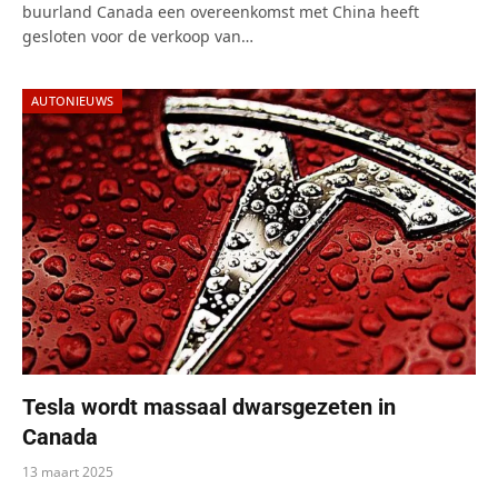
buurland Canada een overeenkomst met China heeft
gesloten voor de verkoop van…
AUTONIEUWS
Tesla wordt massaal dwarsgezeten in
Canada
13 maart 2025