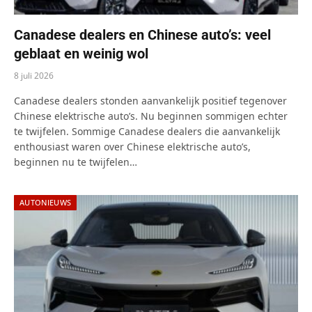
Canadese dealers en Chinese auto’s: veel
geblaat en weinig wol
8 juli 2026
Canadese dealers stonden aanvankelijk positief tegenover
Chinese elektrische auto’s. Nu beginnen sommigen echter
te twijfelen. Sommige Canadese dealers die aanvankelijk
enthousiast waren over Chinese elektrische auto’s,
beginnen nu te twijfelen…
AUTONIEUWS