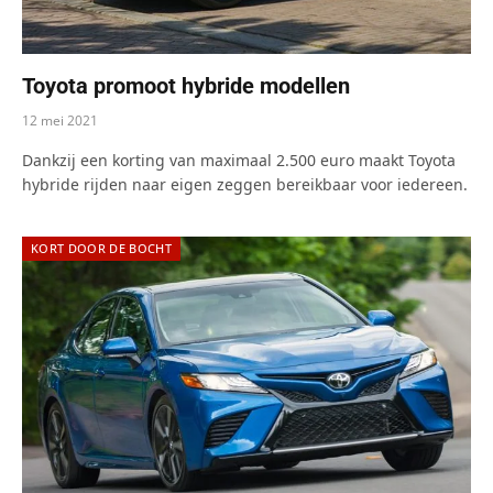
Toyota promoot hybride modellen
12 mei 2021
Dankzij een korting van maximaal 2.500 euro maakt Toyota
hybride rijden naar eigen zeggen bereikbaar voor iedereen.
KORT DOOR DE BOCHT