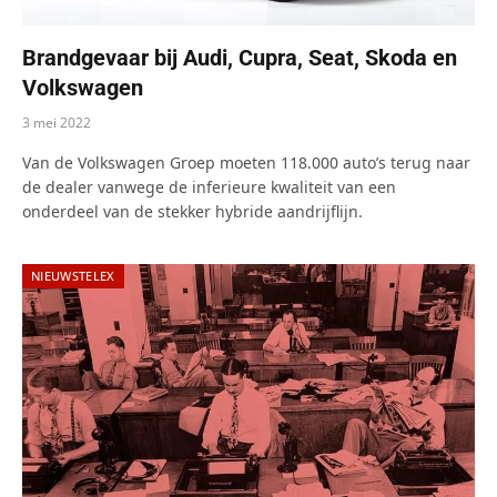
Brandgevaar bij Audi, Cupra, Seat, Skoda en
Volkswagen
3 mei 2022
Van de Volkswagen Groep moeten 118.000 auto’s terug naar
de dealer vanwege de inferieure kwaliteit van een
onderdeel van de stekker hybride aandrijflijn.
NIEUWSTELEX