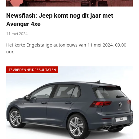
Newsflash: Jeep komt nog dit jaar met
Avenger 4xe
11 mei 2024
Het korte Engelstalige autonieuws van 11 mei 2024, 09.00
uur.
TEVREDENHEIDRESULTATEN