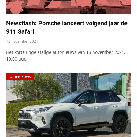
Newsflash: Porsche lanceert volgend jaar de
911 Safari
13 november 2021
Het korte Engelstalige autonieuws van 13 november 2021,
19.00 uur.
ACTIENIEUWS