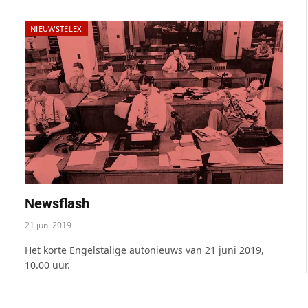
NIEUWSTELEX
Newsflash
21 juni 2019
Het korte Engelstalige autonieuws van 21 juni 2019,
10.00 uur.