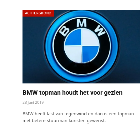
ACHTERGROND
BMW topman houdt het voor gezien
28 juni 2019
BMW heeft last van tegenwind en dan is een topman
met betere stuurman kunsten gewenst.