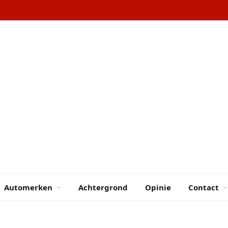
Automerken
Achtergrond
Opinie
Contact