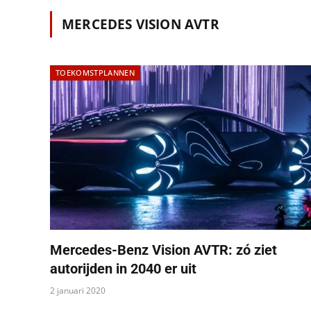
MERCEDES VISION AVTR
TOEKOMSTPLANNEN
Mercedes-Benz Vision AVTR: zó ziet
autorijden in 2040 er uit
2 januari 2020