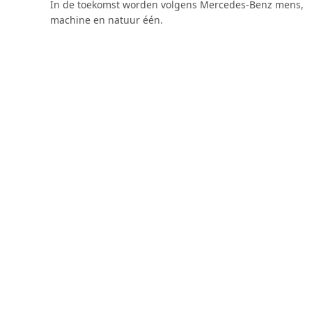
In de toekomst worden volgens Mercedes-Benz mens,
machine en natuur één.