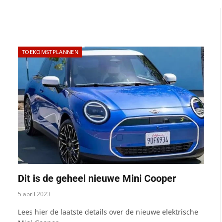
TOEKOMSTPLANNEN
Dit is de geheel nieuwe Mini Cooper
5 april 2023
Lees hier de laatste details over de nieuwe elektrische