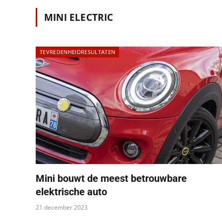
MINI ELECTRIC
TEVREDENHEIDRESULTATEN
Mini bouwt de meest betrouwbare
elektrische auto
21 december 2023