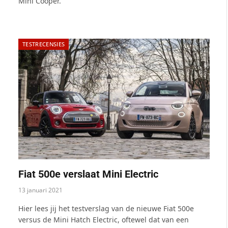
Mini Cooper.
TESTRECENSIES
Fiat 500e verslaat Mini Electric
13 januari 2021
Hier lees jij het testverslag van de nieuwe Fiat 500e
versus de Mini Hatch Electric, oftewel dat van een