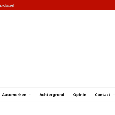
exclusief
Automerken
Achtergrond
Opinie
Contact