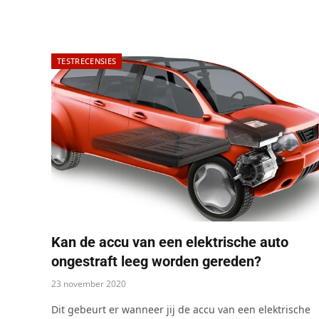
TESTRECENSIES
Kan de accu van een elektrische auto
ongestraft leeg worden gereden?
23 november 2020
Dit gebeurt er wanneer jij de accu van een elektrische