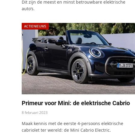
Dit zijn de meest en minst betrouwbare elektrische
auto’s.
ACTIENIEUWS
Primeur voor Mini: de elektrische Cabrio
8 februari 2023
Maak kennis met de eerste 4-persoons elektrische
cabriolet ter wereld: de Mini Cabrio Electric.