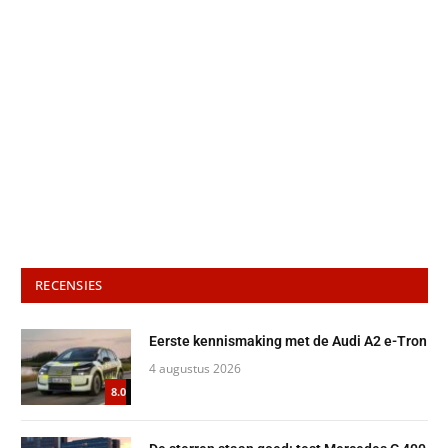
RECENSIES
Eerste kennismaking met de Audi A2 e-Tron
4 augustus 2026
8.0