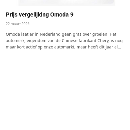
Prijs vergelijking Omoda 9
22 maart 2026
Omoda laat er in Nederland geen gras over groeien. Het
automerk, eigendom van de Chinese fabrikant Chery, is nog
maar kort actief op onze automarkt, maar heeft dit jaar al…