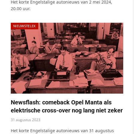
Het korte Engelstalige autonieuws van 2 mei 2024,
20.00 uur.
NIEUWSTELEX
Newsflash: comeback Opel Manta als
elektrische cross-over nog lang niet zeker
31 augustus 2023
Het korte Engelstalige autonieuws van 31 augustus