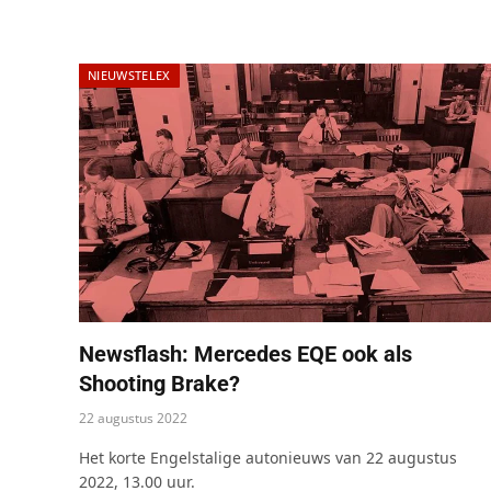
NIEUWSTELEX
Newsflash: Mercedes EQE ook als
Shooting Brake?
22 augustus 2022
Het korte Engelstalige autonieuws van 22 augustus
2022, 13.00 uur.