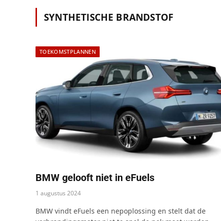
SYNTHETISCHE BRANDSTOF
TOEKOMSTPLANNEN
BMW gelooft niet in eFuels
1 augustus 2024
BMW vindt eFuels een nepoplossing en stelt dat de