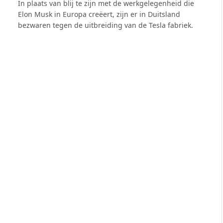
In plaats van blij te zijn met de werkgelegenheid die
Elon Musk in Europa creëert, zijn er in Duitsland
bezwaren tegen de uitbreiding van de Tesla fabriek.