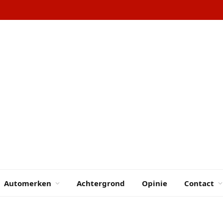
Automerken
Achtergrond
Opinie
Contact