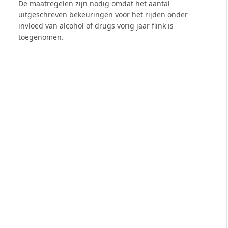
De maatregelen zijn nodig omdat het aantal
uitgeschreven bekeuringen voor het rijden onder
invloed van alcohol of drugs vorig jaar flink is
toegenomen.