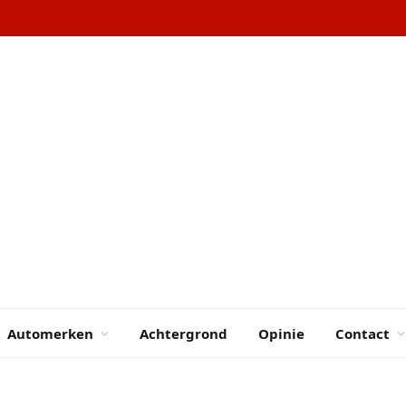
Automerken
Achtergrond
Opinie
Contact