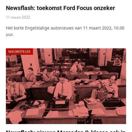
Newsflash: toekomst Ford Focus onzeker
11 maart 2022
Het korte Engelstalige autonieuws van 11 maart 2022, 10.00
uur.
NIEUWSTELEX