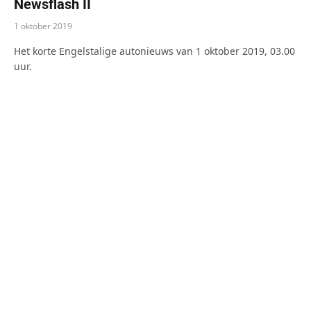
Newsflash II
1 oktober 2019
Het korte Engelstalige autonieuws van 1 oktober 2019, 03.00
uur.