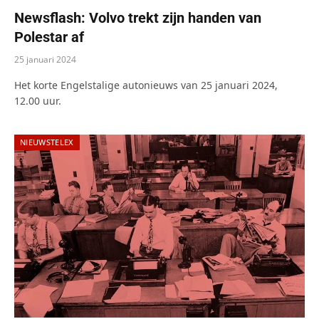
Newsflash: Volvo trekt zijn handen van
Polestar af
25 januari 2024
Het korte Engelstalige autonieuws van 25 januari 2024,
12.00 uur.
NIEUWSTELEX