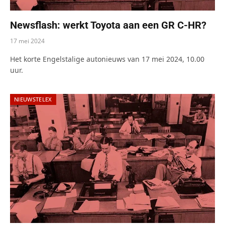
Newsflash: werkt Toyota aan een GR C-HR?
17 mei 2024
Het korte Engelstalige autonieuws van 17 mei 2024, 10.00
uur.
NIEUWSTELEX