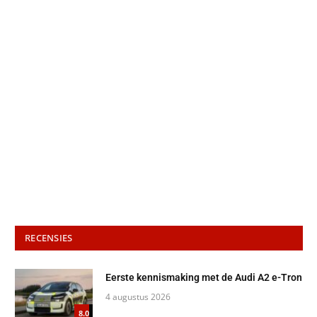
RECENSIES
Eerste kennismaking met de Audi A2 e-Tron
4 augustus 2026
8.0