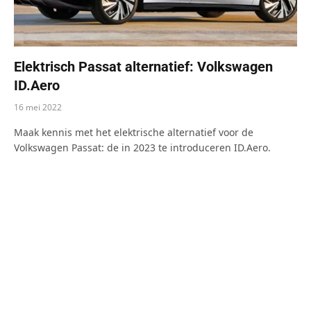
Elektrisch Passat alternatief: Volkswagen
ID.Aero
16 mei 2022
Maak kennis met het elektrische alternatief voor de
Volkswagen Passat: de in 2023 te introduceren ID.Aero.