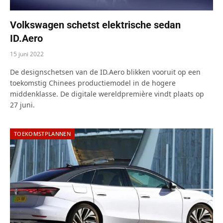
Volkswagen schetst elektrische sedan
ID.Aero
15 juni 2022
De designschetsen van de ID.Aero blikken vooruit op een
toekomstig Chinees productiemodel in de hogere
middenklasse. De digitale wereldpremière vindt plaats op
27 juni.
TOEKOMSTPLANNEN