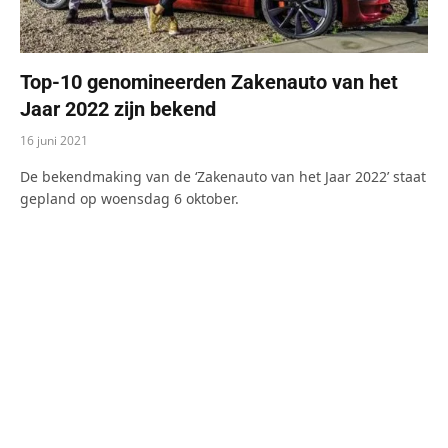
Top-10 genomineerden Zakenauto van het
Jaar 2022 zijn bekend
16 juni 2021
De bekendmaking van de ‘Zakenauto van het Jaar 2022’ staat
gepland op woensdag 6 oktober.