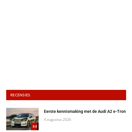
RECENSIES
Eerste kennismaking met de Audi A2 e-Tron
4 augustus 2026
8.0