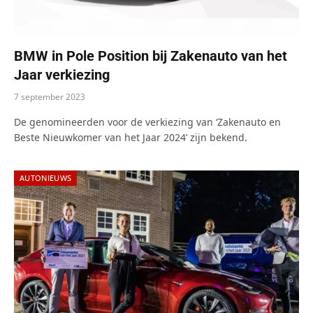
BMW in Pole Position bij Zakenauto van het
Jaar verkiezing
7 september 2023
De genomineerden voor de verkiezing van ‘Zakenauto en
Beste Nieuwkomer van het Jaar 2024’ zijn bekend.
AUTONIEUWS