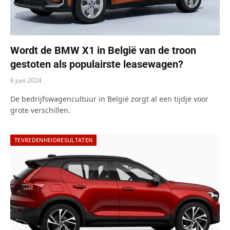
Wordt de BMW X1 in België van de troon
gestoten als populairste leasewagen?
6 juni 2024
De bedrijfswagencultuur in België zorgt al een tijdje voor
grote verschillen.
TEVREDENHEIDRESULTATEN