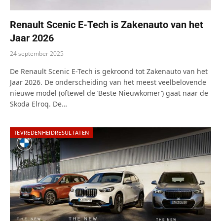
Renault Scenic E-Tech is Zakenauto van het
Jaar 2026
24 september 2025
De Renault Scenic E-Tech is gekroond tot Zakenauto van het
Jaar 2026. De onderscheiding van het meest veelbelovende
nieuwe model (oftewel de ‘Beste Nieuwkomer’) gaat naar de
Skoda Elroq. De…
TEVREDENHEIDRESULTATEN