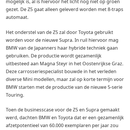
mogelijk is, al is hiervoor het licht nog niet op groen
gezet. De Z5 gaat alleen geleverd worden met 8-traps
automaat.
Het onderstel van de Z5 zal door Toyota gebruikt
worden voor de nieuwe Supra. In ruil hiervoor mag
BMW van de Japanners haar hybride techniek gaan
gebruiken. De productie wordt gezamenlijk
uitbesteed aan Magna Steyr in het Oostenrijkse Graz.
Deze carrosseriespecialist bouwde in het verleden
diverse Mini modellen, maar zal op korte termijn voor
BMW starten met de productie van de nieuwe 5-serie
Touring.
Toen de businesscase voor de Z5 en Supra gemaakt
werd, dachten BMW en Toyota dat er een gezamenlijk
afzetpotentieel van 60.000 exemplaren per jaar zou