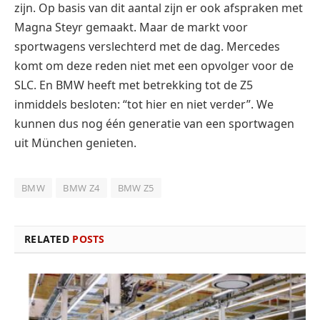
zijn. Op basis van dit aantal zijn er ook afspraken met
Magna Steyr gemaakt. Maar de markt voor
sportwagens verslechterd met de dag. Mercedes
komt om deze reden niet met een opvolger voor de
SLC. En BMW heeft met betrekking tot de Z5
inmiddels besloten: “tot hier en niet verder”. We
kunnen dus nog één generatie van een sportwagen
uit München genieten.
BMW
BMW Z4
BMW Z5
RELATED
POSTS