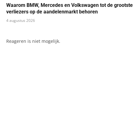
Waarom BMW, Mercedes en Volkswagen tot de grootste
verliezers op de aandelenmarkt behoren
4 augustus 2026
Reageren is niet mogelijk.