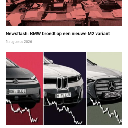
Newsflash: BMW broedt op een nieuwe M2 variant
5 augustus 2026