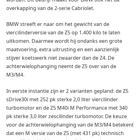
overkapping van de 2-serie Cabriolet.
BMW streeft er naar om het gewicht van de
viercilinderversie van de Z5 op 1.400 kilo te laten
uitkomen. Daarmee wordt hij ondanks een grote
maatvoering, extra uitrusting en een aanzienlijk
stijver koetswerk niet zwaarder dan de Z4. De
achterwielophanging neemt de Z5 over van de
M3/M4.
In eerste instantie zijn er 2 varianten gepland: de Z5
sDrive30i met 252 pk sterke 2,0 liter viercilinder
turbomotor en de Z5 M40i M Performance met 340
pk sterke 3,0 liter zescilinder turbomotor. De keuze
voor de achterwielophanging van de M3/M4 betekent
dat een M versie van de Z5 (met 431 pk) technisch