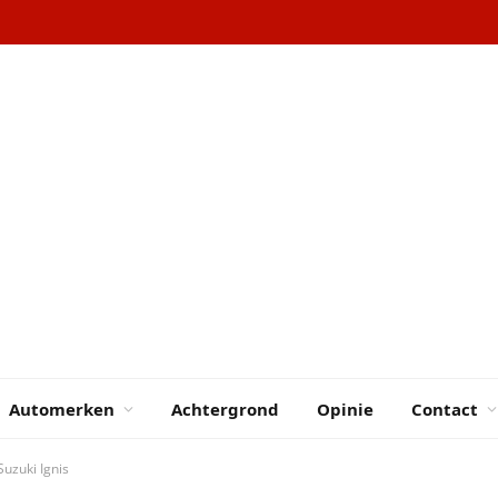
Automerken
Achtergrond
Opinie
Contact
Suzuki Ignis