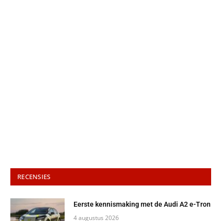
RECENSIES
Eerste kennismaking met de Audi A2 e-Tron
4 augustus 2026