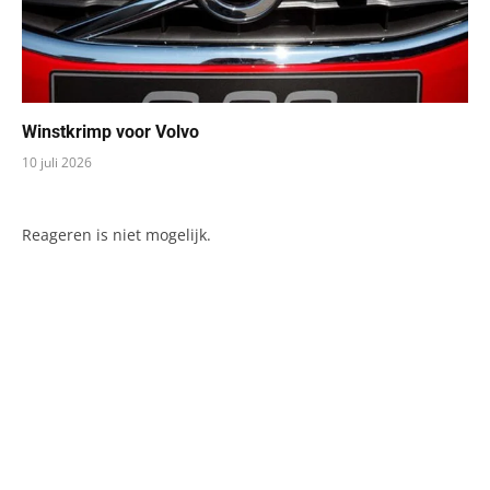
Winstkrimp voor Volvo
10 juli 2026
Reageren is niet mogelijk.