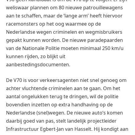
weliswaar plannen om 80 nieuwe patrouillewagens
aan te schaffen, maar de ‘lange arm’ heeft hiervoor
racemonsters op het oog waarmee op de
Nederlandse wegen criminelen en wegmisbruikers
gepakt kunnen worden. De nieuwe paradepaarden
van de Nationale Politie moeten minimaal 250 km/u
kunnen rijden, zo blijkt uit
aanbestedingsdocumenten.
De V70 is voor verkeersagenten niet snel genoeg om
achter vluchtende criminelen aan te gaan. Om het
aantal ongelukken terug te dringen, wil de politie
bovendien inzetten op extra handhaving op de
Nederlandse (snel)wegen. De nieuwe auto’s komen
daarbij goed van pas, stelt landelijk projectleider
Infrastructuur Egbert-Jan van Hasselt. Hij kondigt aan