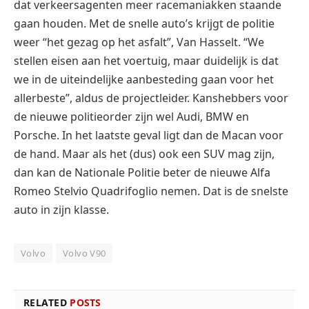
dat verkeersagenten meer racemaniakken staande
gaan houden. Met de snelle auto’s krijgt de politie
weer “het gezag op het asfalt”, Van Hasselt. “We
stellen eisen aan het voertuig, maar duidelijk is dat
we in de uiteindelijke aanbesteding gaan voor het
allerbeste”, aldus de projectleider. Kanshebbers voor
de nieuwe politieorder zijn wel Audi, BMW en
Porsche. In het laatste geval ligt dan de Macan voor
de hand. Maar als het (dus) ook een SUV mag zijn,
dan kan de Nationale Politie beter de nieuwe Alfa
Romeo Stelvio Quadrifoglio nemen. Dat is de snelste
auto in zijn klasse.
Volvo
Volvo V90
RELATED
POSTS