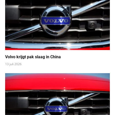
Volvo krijgt pak slaag in China
13 juli 2026