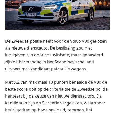
De Zweedse politie heeft voor de Volvo V90 gekozen
als nieuwe dienstauto. De beslissing zou niet
ingegeven zijn door chauvinisme, maar gebaseerd
zijn de hermandad in het Scandinavische land
uitvoert met kandidaat-patrouille wagens.
Met 9,2 van maximaal 10 punten behaalde de V90 de
beste score ooit op de criteria die de Zweedse politie
hanteert bij de keuze van nieuwe dienstauto’s. De
kandidaten zijn op 5 criteria vergeleken, waaronder
het rijgedrag op hoge snelheid, remmen, het