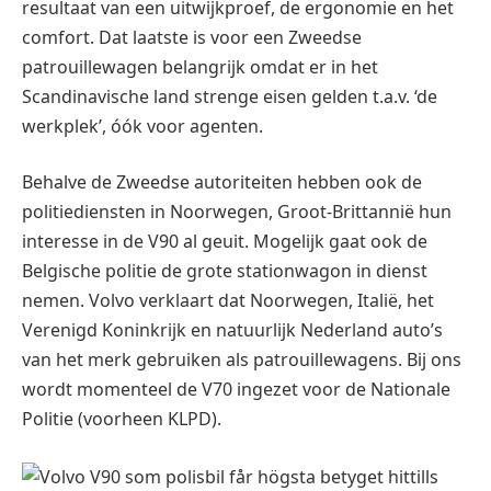
resultaat van een uitwijkproef, de ergonomie en het
comfort. Dat laatste is voor een Zweedse
patrouillewagen belangrijk omdat er in het
Scandinavische land strenge eisen gelden t.a.v. ‘de
werkplek’, óók voor agenten.
Behalve de Zweedse autoriteiten hebben ook de
politiediensten in Noorwegen, Groot-Brittannië hun
interesse in de V90 al geuit. Mogelijk gaat ook de
Belgische politie de grote stationwagon in dienst
nemen. Volvo verklaart dat Noorwegen, Italië, het
Verenigd Koninkrijk en natuurlijk Nederland auto’s
van het merk gebruiken als patrouillewagens. Bij ons
wordt momenteel de V70 ingezet voor de Nationale
Politie (voorheen KLPD).