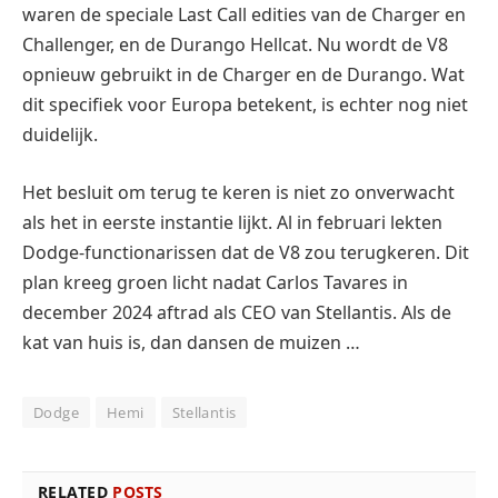
waren de speciale Last Call edities van de Charger en
Challenger, en de Durango Hellcat. Nu wordt de V8
opnieuw gebruikt in de Charger en de Durango. Wat
dit specifiek voor Europa betekent, is echter nog niet
duidelijk.
Het besluit om terug te keren is niet zo onverwacht
als het in eerste instantie lijkt. Al in februari lekten
Dodge-functionarissen dat de V8 zou terugkeren. Dit
plan kreeg groen licht nadat Carlos Tavares in
december 2024 aftrad als CEO van Stellantis. Als de
kat van huis is, dan dansen de muizen …
Dodge
Hemi
Stellantis
RELATED
POSTS