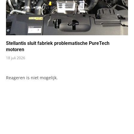
Stellantis sluit fabriek problematische PureTech
motoren
18 juli 2026
Reageren is niet mogelijk.