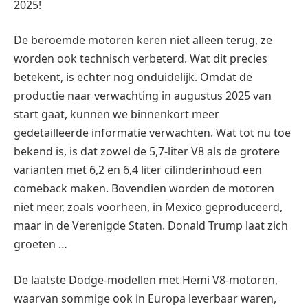
2025!
De beroemde motoren keren niet alleen terug, ze
worden ook technisch verbeterd. Wat dit precies
betekent, is echter nog onduidelijk. Omdat de
productie naar verwachting in augustus 2025 van
start gaat, kunnen we binnenkort meer
gedetailleerde informatie verwachten. Wat tot nu toe
bekend is, is dat zowel de 5,7-liter V8 als de grotere
varianten met 6,2 en 6,4 liter cilinderinhoud een
comeback maken. Bovendien worden de motoren
niet meer, zoals voorheen, in Mexico geproduceerd,
maar in de Verenigde Staten. Donald Trump laat zich
groeten …
De laatste Dodge-modellen met Hemi V8-motoren,
waarvan sommige ook in Europa leverbaar waren,