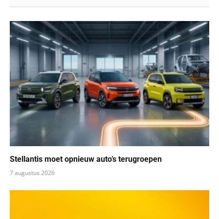
Stellantis moet opnieuw auto’s terugroepen
7 augustus 2026