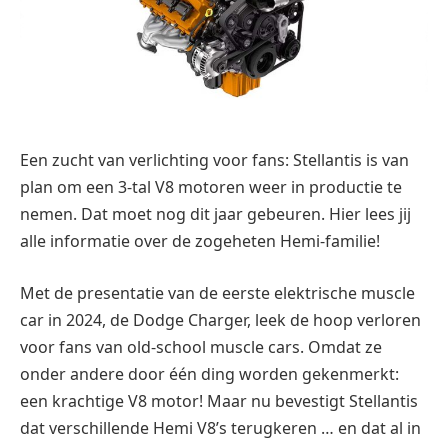
Een zucht van verlichting voor fans: Stellantis is van
plan om een 3-tal V8 motoren weer in productie te
nemen. Dat moet nog dit jaar gebeuren. Hier lees jij
alle informatie over de zogeheten Hemi-familie!
Met de presentatie van de eerste elektrische muscle
car in 2024, de Dodge Charger, leek de hoop verloren
voor fans van old-school muscle cars. Omdat ze
onder andere door één ding worden gekenmerkt:
een krachtige V8 motor! Maar nu bevestigt Stellantis
dat verschillende Hemi V8’s terugkeren … en dat al in