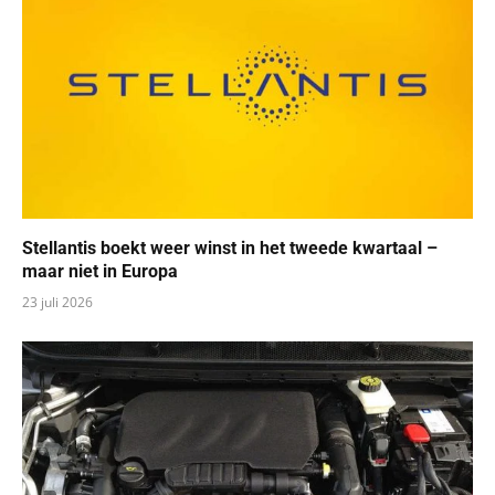
Stellantis boekt weer winst in het tweede kwartaal –
maar niet in Europa
23 juli 2026