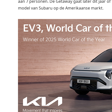
aan 7 personen. De Getaway gaat later dit jaar of 
model van Subaru op de Amerikaanse markt.