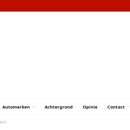
Automerken
Achtergrond
Opinie
Contact
 EV3