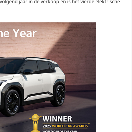
volgend jaar in de verkoop en is het vierde elektrische