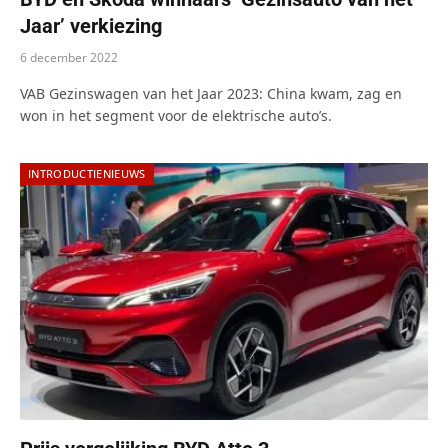
Jaar’ verkiezing
6 december 2022
VAB Gezinswagen van het Jaar 2023: China kwam, zag en
won in het segment voor de elektrische auto’s.
INTRODUCTIENIEUWS