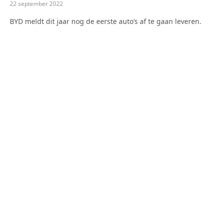
22 september 2022
BYD meldt dit jaar nog de eerste auto’s af te gaan leveren.