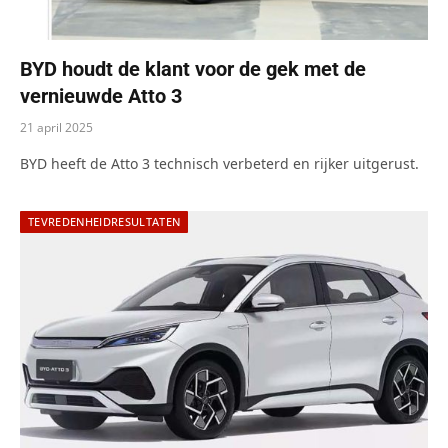
BYD houdt de klant voor de gek met de
vernieuwde Atto 3
21 april 2025
BYD heeft de Atto 3 technisch verbeterd en rijker uitgerust.
TEVREDENHEIDRESULTATEN