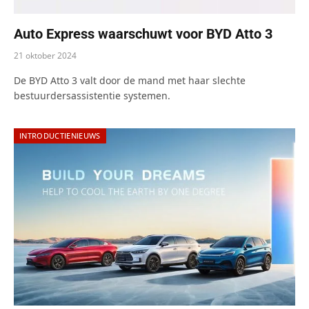
Auto Express waarschuwt voor BYD Atto 3
21 oktober 2024
De BYD Atto 3 valt door de mand met haar slechte
bestuurdersassistentie systemen.
INTRODUCTIENIEUWS