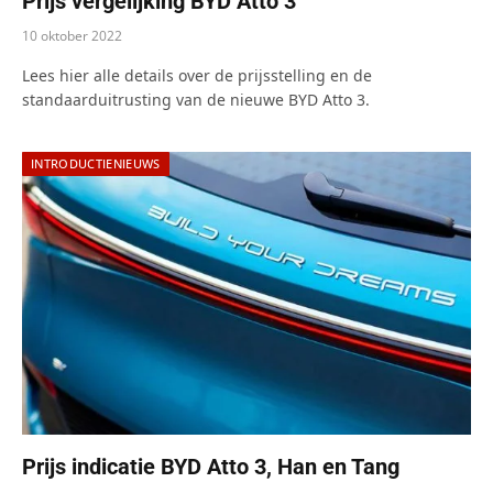
Prijs vergelijking BYD Atto 3
10 oktober 2022
Lees hier alle details over de prijsstelling en de
standaarduitrusting van de nieuwe BYD Atto 3.
INTRODUCTIENIEUWS
Prijs indicatie BYD Atto 3, Han en Tang