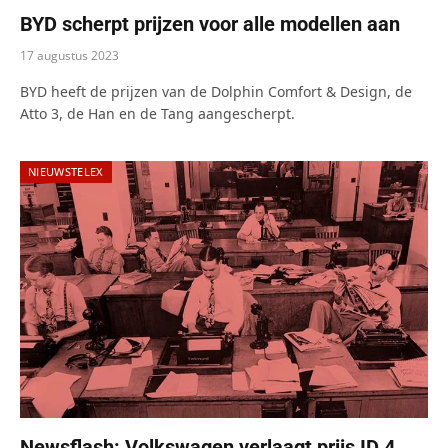
BYD scherpt prijzen voor alle modellen aan
17 augustus 2023
BYD heeft de prijzen van de Dolphin Comfort & Design, de
Atto 3, de Han en de Tang aangescherpt.
NIEUWSTELEX
Newsflash: Volkswagen verlaagt prijs ID.4