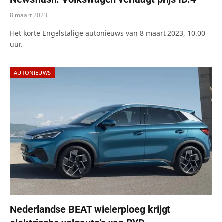
8 maart 2023
Het korte Engelstalige autonieuws van 8 maart 2023, 10.00
uur.
AUTONIEUWS
Nederlandse BEAT wielerploeg krijgt