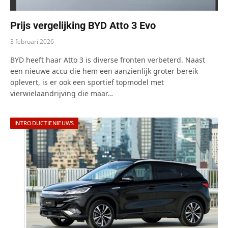
Prijs vergelijking BYD Atto 3 Evo
3 februari 2026
BYD heeft haar Atto 3 is diverse fronten verbeterd. Naast
een nieuwe accu die hem een aanzienlijk groter bereik
oplevert, is er ook een sportief topmodel met
vierwielaandrijving die maar…
INTRODUCTIENIEUWS