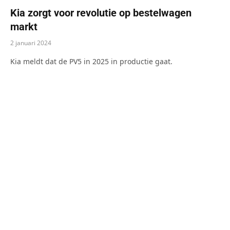
Kia zorgt voor revolutie op bestelwagen
markt
2 januari 2024
Kia meldt dat de PV5 in 2025 in productie gaat.