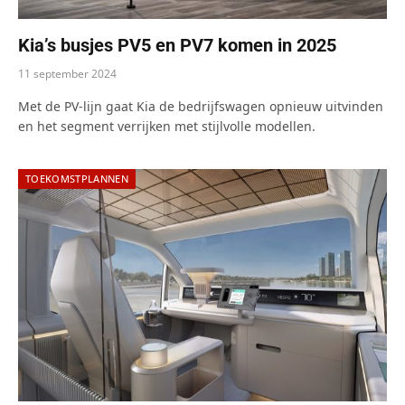
Kia’s busjes PV5 en PV7 komen in 2025
11 september 2024
Met de PV-lijn gaat Kia de bedrijfswagen opnieuw uitvinden
en het segment verrijken met stijlvolle modellen.
TOEKOMSTPLANNEN