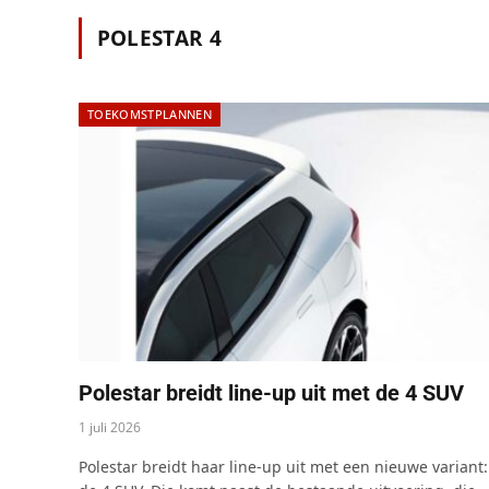
POLESTAR 4
TOEKOMSTPLANNEN
Polestar breidt line-up uit met de 4 SUV
1 juli 2026
Polestar breidt haar line-up uit met een nieuwe variant: