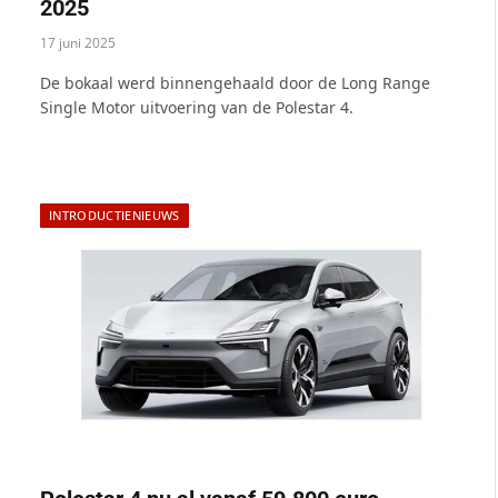
2025
17 juni 2025
De bokaal werd binnengehaald door de Long Range
Single Motor uitvoering van de Polestar 4.
INTRODUCTIENIEUWS