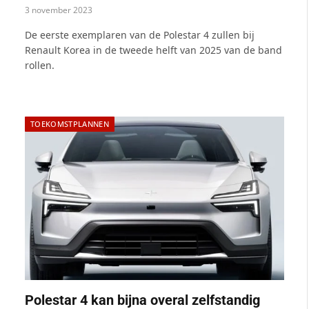
3 november 2023
De eerste exemplaren van de Polestar 4 zullen bij
Renault Korea in de tweede helft van 2025 van de band
rollen.
TOEKOMSTPLANNEN
Polestar 4 kan bijna overal zelfstandig