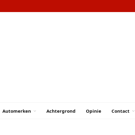
Automerken
Achtergrond
Opinie
Contact