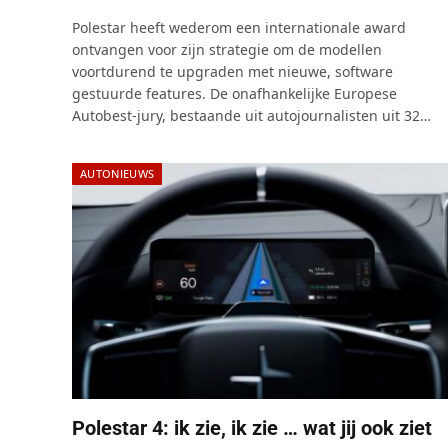
Polestar heeft wederom een internationale award
ontvangen voor zijn strategie om de modellen
voortdurend te upgraden met nieuwe, software
gestuurde features. De onafhankelijke Europese
Autobest-jury, bestaande uit autojournalisten uit 32…
AUTONIEUWS
Polestar 4: ik zie, ik zie … wat jij ook ziet