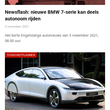
Newsflash: nieuwe BMW 7-serie kan deels
autonoom rijden
3 november 2021
Het korte Engelstalige autonieuws van 3 november 2021,
08.00 uur.
TOEKOMSTPLANNEN