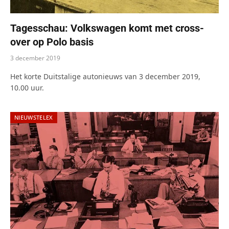
Tagesschau: Volkswagen komt met cross-
over op Polo basis
3 december 2019
Het korte Duitstalige autonieuws van 3 december 2019,
10.00 uur.
NIEUWSTELEX