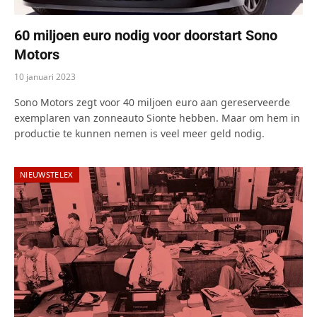
60 miljoen euro nodig voor doorstart Sono
Motors
10 januari 2023
Sono Motors zegt voor 40 miljoen euro aan gereserveerde
exemplaren van zonneauto Sionte hebben. Maar om hem in
productie te kunnen nemen is veel meer geld nodig.
NIEUWSTELEX