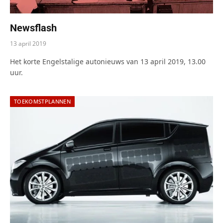
Newsflash
13 april 2019
Het korte Engelstalige autonieuws van 13 april 2019, 13.00
uur.
TOEKOMSTPLANNEN