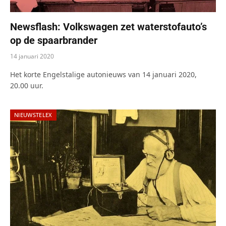
Newsflash: Volkswagen zet waterstofauto’s
op de spaarbrander
14 januari 2020
Het korte Engelstalige autonieuws van 14 januari 2020,
20.00 uur.
NIEUWSTELEX