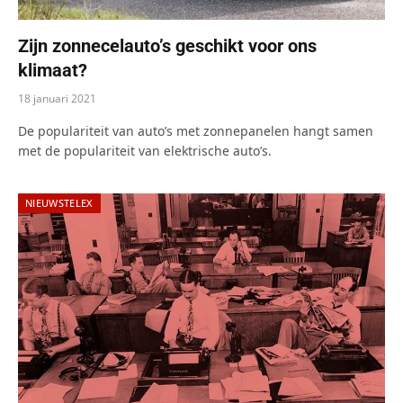
Zijn zonnecelauto’s geschikt voor ons
klimaat?
18 januari 2021
De populariteit van auto’s met zonnepanelen hangt samen
met de populariteit van elektrische auto’s.
NIEUWSTELEX