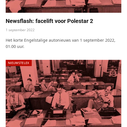
Newsflash: facelift voor Polestar 2
1 september 2022
Het korte Engelstalige autonieuws van 1 september 2022,
01.00 uur.
NIEUWSTELEX