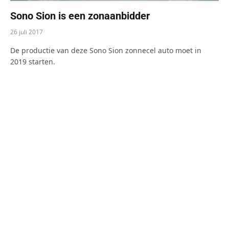
Sono Sion is een zonaanbidder
26 juli 2017
De productie van deze Sono Sion zonnecel auto moet in
2019 starten.