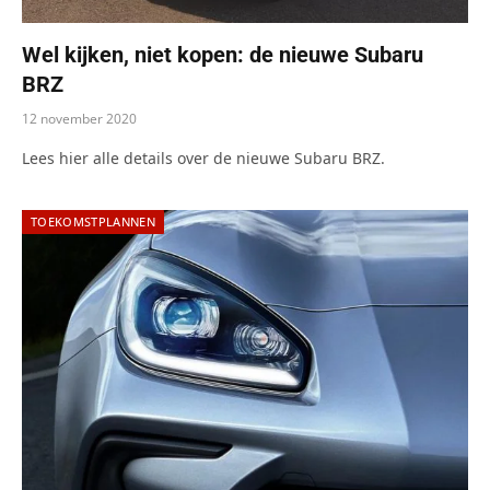
Wel kijken, niet kopen: de nieuwe Subaru
BRZ
12 november 2020
Lees hier alle details over de nieuwe Subaru BRZ.
TOEKOMSTPLANNEN