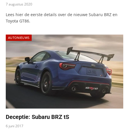
7 augustus 2020
Lees hier de eerste details over de nieuwe Subaru BRZ en
Toyota GT86.
AUTONIEUWS
Deceptie: Subaru BRZ tS
6 juni 2017