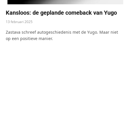
Kansloos: de geplande comeback van Yugo
13 februari 2025
Zastava schreef autogeschiedenis met de Yugo. Maar niet
op een positieve manier.