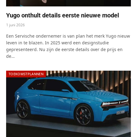
Yugo onthult details eerste nieuwe model
1 juni 2026
Een Servische ondernemer is van plan het merk Yugo nieuw
leven in te blazen. In 2025 werd een designstudie
gepresenteerd. Nu zijn de eerste details over de prijs en
de…
TOEKOMSTPLANNEN