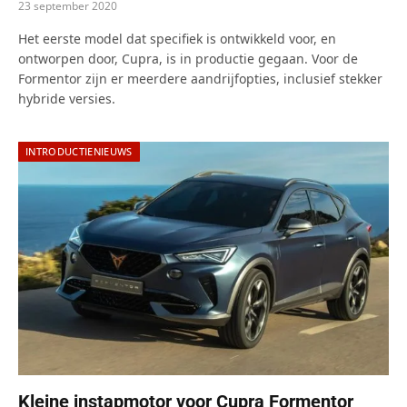
23 september 2020
Het eerste model dat specifiek is ontwikkeld voor, en
ontworpen door, Cupra, is in productie gegaan. Voor de
Formentor zijn er meerdere aandrijfopties, inclusief stekker
hybride versies.
INTRODUCTIENIEUWS
Kleine instapmotor voor Cupra Formentor