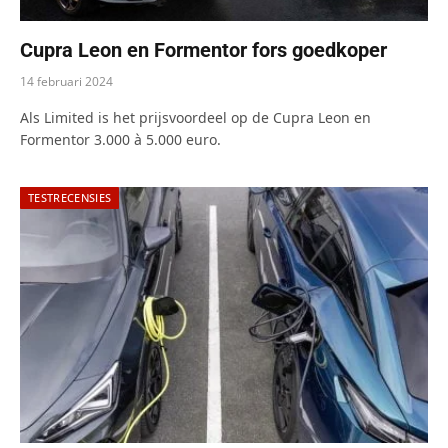
Cupra Leon en Formentor fors goedkoper
14 februari 2024
Als Limited is het prijsvoordeel op de Cupra Leon en
Formentor 3.000 à 5.000 euro.
TESTRECENSIES