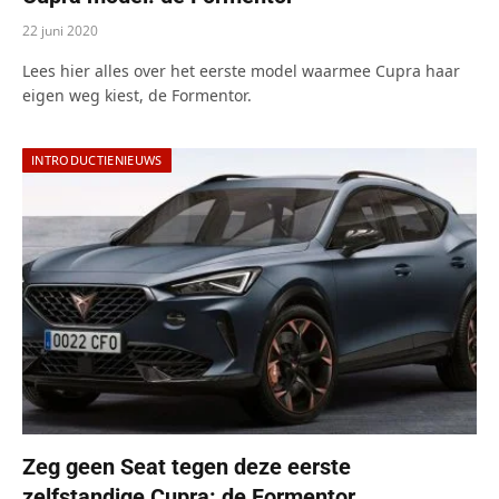
22 juni 2020
Lees hier alles over het eerste model waarmee Cupra haar
eigen weg kiest, de Formentor.
INTRODUCTIENIEUWS
Zeg geen Seat tegen deze eerste
zelfstandige Cupra: de Formentor