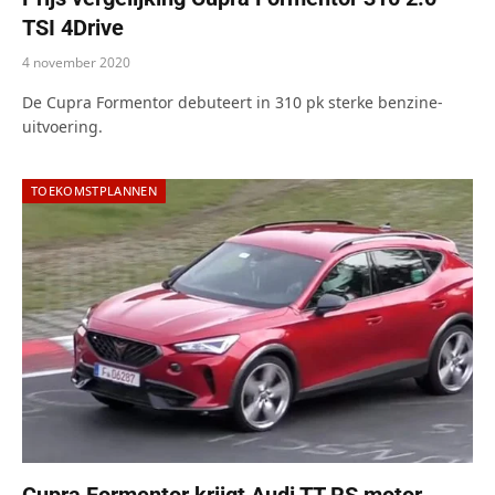
TSI 4Drive
4 november 2020
De Cupra Formentor debuteert in 310 pk sterke benzine-
uitvoering.
TOEKOMSTPLANNEN