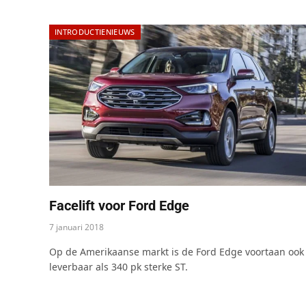
INTRODUCTIENIEUWS
Facelift voor Ford Edge
7 januari 2018
Op de Amerikaanse markt is de Ford Edge voortaan ook
leverbaar als 340 pk sterke ST.