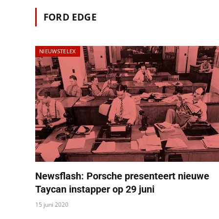
FORD EDGE
NIEUWSTELEX
Newsflash: Porsche presenteert nieuwe
Taycan instapper op 29 juni
15 juni 2020