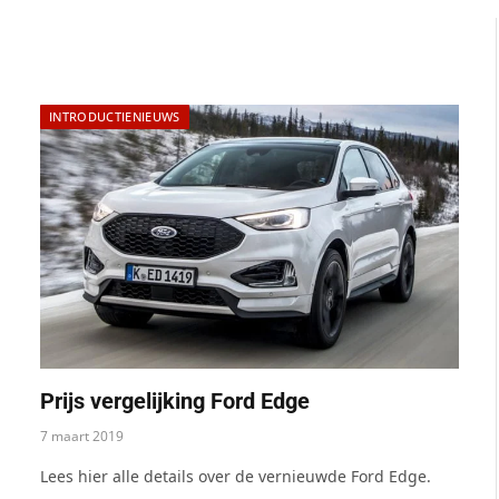
INTRODUCTIENIEUWS
Prijs vergelijking Ford Edge
7 maart 2019
Lees hier alle details over de vernieuwde Ford Edge.