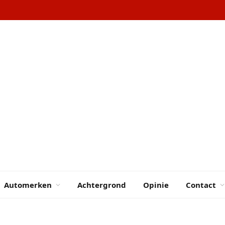
Automerken
Achtergrond
Opinie
Contact