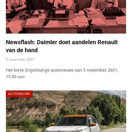
Newsflash: Daimler doet aandelen Renault
van de hand
5 november 2021
Het korte Engelstalige autonieuws van 5 november 2021,
15.00 uur.
AUTONIEUWS