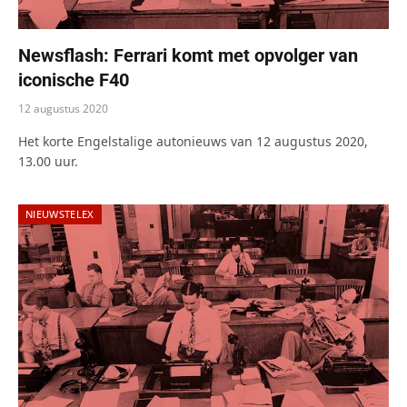
Newsflash: Ferrari komt met opvolger van
iconische F40
12 augustus 2020
Het korte Engelstalige autonieuws van 12 augustus 2020,
13.00 uur.
NIEUWSTELEX