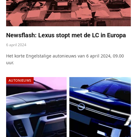
Newsflash: Lexus stopt met de LC in Europa
6 april 2024
Het korte Engelstalige autonieuws van 6 april 2024, 09.00
uur.
AUTONIEUWS