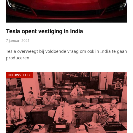
Tesla opent vestiging in India
7 januari 2021
Tesla overweegt bij voldoende vraag om ook in India te gaan
produceren.
NIEUWSTELEX