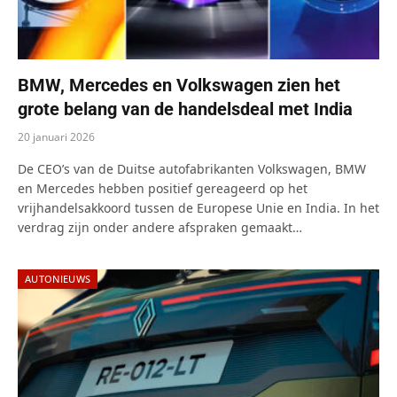
BMW, Mercedes en Volkswagen zien het
grote belang van de handelsdeal met India
20 januari 2026
De CEO’s van de Duitse autofabrikanten Volkswagen, BMW
en Mercedes hebben positief gereageerd op het
vrijhandelsakkoord tussen de Europese Unie en India. In het
verdrag zijn onder andere afspraken gemaakt…
AUTONIEUWS