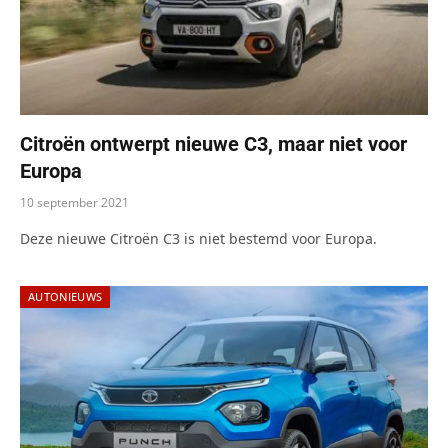
Citroën ontwerpt nieuwe C3, maar niet voor
Europa
10 september 2021
Deze nieuwe Citroën C3 is niet bestemd voor Europa.
AUTONIEUWS