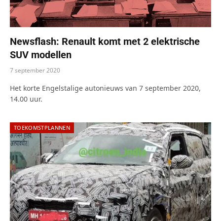
Newsflash: Renault komt met 2 elektrische
SUV modellen
7 september 2020
Het korte Engelstalige autonieuws van 7 september 2020,
14.00 uur.
TOEKOMSTPLANNEN