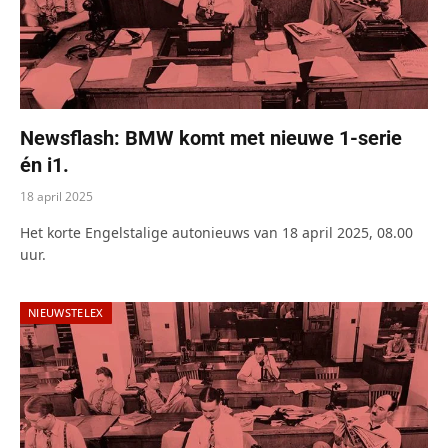
Newsflash: BMW komt met nieuwe 1-serie
én i1.
18 april 2025
Het korte Engelstalige autonieuws van 18 april 2025, 08.00
uur.
NIEUWSTELEX