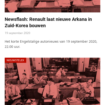
Newsflash: Renault laat nieuwe Arkana in
Zuid-Korea bouwen
19 september 2020
Het korte Engelstalige autonieuws van 19 september 2020,
22.00 uur.
NIEUWSTELEX