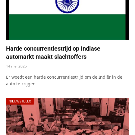
Harde concurrentiestrijd op Indiase
automarkt maakt slachtoffers
14 mei 2025
Er woedt een harde concurrentiestrijd om de Indiër in de
auto te krijgen.
NIEUWSTELEX