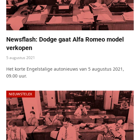
Newsflash: Dodge gaat Alfa Romeo model
verkopen
5 augustus 2021
Het korte Engelstalige autonieuws van 5 augustus 2021,
09.00 uur.
NIEUWSTELEX