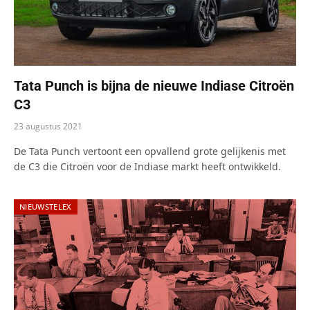
Tata Punch is bijna de nieuwe Indiase Citroën
C3
23 augustus 2021
De Tata Punch vertoont een opvallend grote gelijkenis met
de C3 die Citroën voor de Indiase markt heeft ontwikkeld.
NIEUWSTELEX