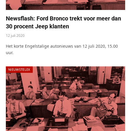
Newsflash: Ford Bronco trekt voor meer dan
30 procent Jeep klanten
12 juli 2020
Het korte Engelstalige autonieuws van 12 juli 2020, 15.00
uur.
NIEUWSTELEX