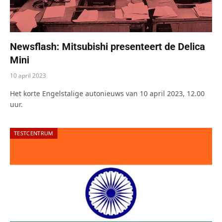
Newsflash: Mitsubishi presenteert de Delica
Mini
10 april 2023
Het korte Engelstalige autonieuws van 10 april 2023, 12.00
uur.
TESTCENTRUM