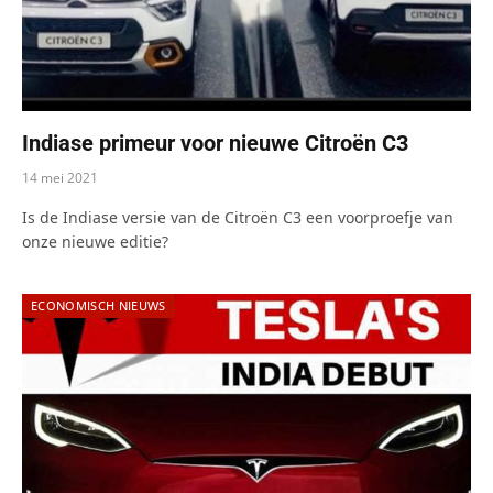
Indiase primeur voor nieuwe Citroën C3
14 mei 2021
Is de Indiase versie van de Citroën C3 een voorproefje van
onze nieuwe editie?
ECONOMISCH NIEUWS