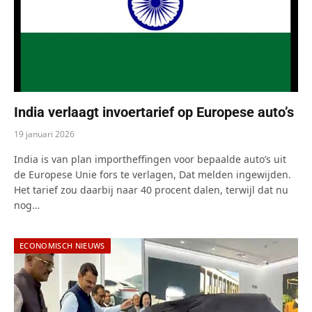
India verlaagt invoertarief op Europese auto’s
19 januari 2026
India is van plan importheffingen voor bepaalde auto’s uit
de Europese Unie fors te verlagen, Dat melden ingewijden.
Het tarief zou daarbij naar 40 procent dalen, terwijl dat nu
nog…
ECONOMISCH NIEUWS