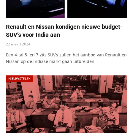
Renault en Nissan kondigen nieuwe budget-
SUV’s voor India aan
22 maart 2024
Een 4-tal 5- en 7-zits SUV’s zullen het aanbod van Renault en
Nissan op de Indiase markt gaan uitbreiden.
NIEUWSTELEX