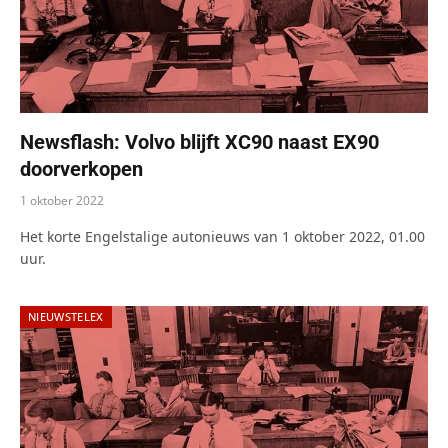
Newsflash: Volvo blijft XC90 naast EX90
doorverkopen
1 oktober 2022
Het korte Engelstalige autonieuws van 1 oktober 2022, 01.00
uur.
NIEUWSTELEX