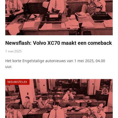
Newsflash: Volvo XC70 maakt een comeback
1 mei 2025
Het korte Engelstalige autonieuws van 1 mei 2025, 04.00
uur.
NIEUWSTELEX