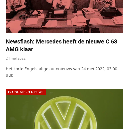
Newsflash: Mercedes heeft de nieuwe C 63
AMG klaar
24 mei 2022
Het korte Engelstalige autonieuws van 24 mei 2022, 03.00
uur.
ECONOMISCH NIEUWS