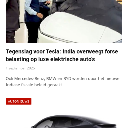
Tegenslag voor Tesla: India overweegt forse
belasting op luxe elektrische auto’s
1 september 2025
Ook Mercedes-Benz, BMW en BYD worden door het nieuwe
Indiase fiscale beleid geraakt.
AUTONIEUWS