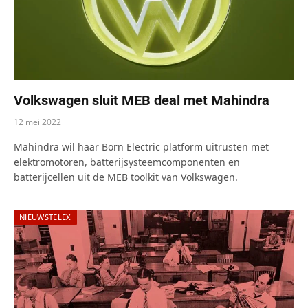
Volkswagen sluit MEB deal met Mahindra
12 mei 2022
Mahindra wil haar Born Electric platform uitrusten met
elektromotoren, batterijsysteemcomponenten en
batterijcellen uit de MEB toolkit van Volkswagen.
NIEUWSTELEX