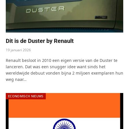
Dit is de Duster by Renault
19 januari 2026
Renault besloot in 2010 een eigen versie van de Duster te
lanceren. Dat was een snugger idee want sinds het
wereldwijde debuut vonden bijna 2 miljoen exemplaren hun
weg naar…
ECONOMISCH NIEUWS