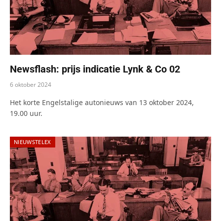
Newsflash: prijs indicatie Lynk & Co 02
6 oktober 2024
Het korte Engelstalige autonieuws van 13 oktober 2024,
19.00 uur.
NIEUWSTELEX