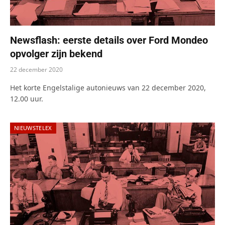
Newsflash: eerste details over Ford Mondeo
opvolger zijn bekend
22 december 2020
Het korte Engelstalige autonieuws van 22 december 2020,
12.00 uur.
NIEUWSTELEX