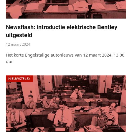
Newsflash: introductie elektrische Bentley
uitgesteld
12 maart 2024
Het korte Engelstalige autonieuws van 12 maart 2024, 13.00
uur.
NIEUWSTELEX