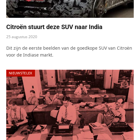
Citroën stuurt deze SUV naar India
25 augustus 2020
Dit zijn de eerste beelden van de goedkope SUV van Citroën
voor de Indiase markt.
NIEUWSTELEX