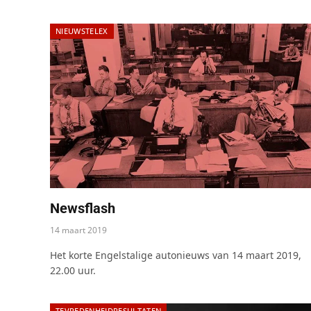
NIEUWSTELEX
Newsflash
14 maart 2019
Het korte Engelstalige autonieuws van 14 maart 2019,
22.00 uur.
TEVREDENHEIDRESULTATEN