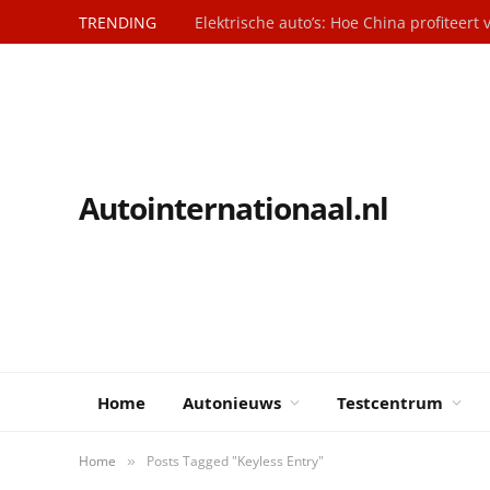
TRENDING
Autointernationaal.nl
Home
Autonieuws
Testcentrum
Home
Posts Tagged "Keyless Entry"
»