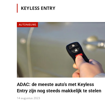
KEYLESS ENTRY
AUTONIEUWS
ADAC: de meeste auto’s met Keyless
Entry zijn nog steeds makkelijk te stelen
14 augustus 2023