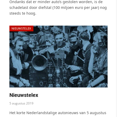
Ondanks dat er minder auto’s gestolen worden, is de
schadelast door diefstal (100 miljoen euro per jaar) nog
steeds te hoog.
NIEUWSTELEX
Nieuwstelex
5 augustus 2019
Het korte Nederlandstalige autonieuws van 5 augustus