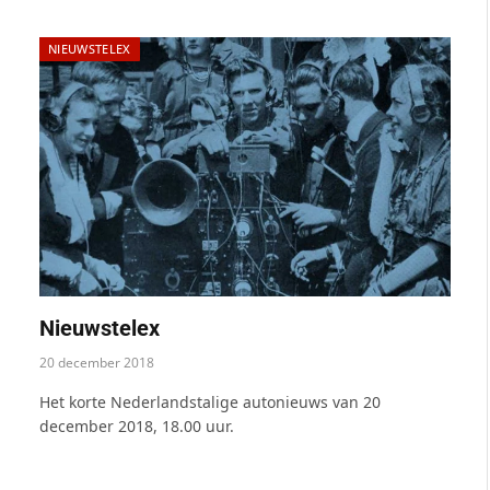
NIEUWSTELEX
Nieuwstelex
20 december 2018
Het korte Nederlandstalige autonieuws van 20
december 2018, 18.00 uur.