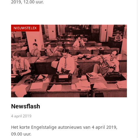
2019, 12.00 uur.
NIEUWSTELEX
Newsflash
4 april 2019
Het korte Engelstalige autonieuws van 4 april 2019,
09.00 uur.