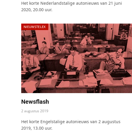
Het korte Nederlandstalige autonieuws van 21 juni
2020, 20.00 uur.
NIEUWSTELEX
Newsflash
2 augustus 2019
Het korte Engelstalige autonieuws van 2 augustus
2019, 13.00 uur.