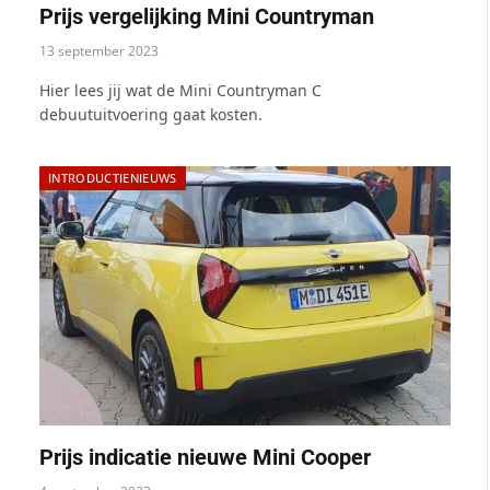
Prijs vergelijking Mini Countryman
13 september 2023
Hier lees jij wat de Mini Countryman C
debuutuitvoering gaat kosten.
INTRODUCTIENIEUWS
Prijs indicatie nieuwe Mini Cooper