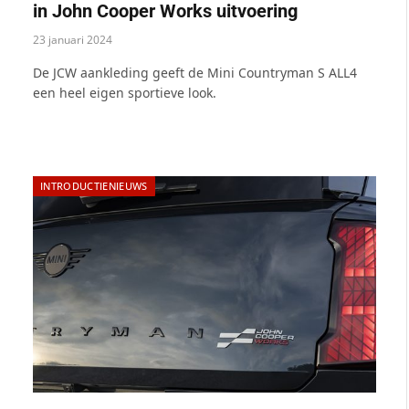
in John Cooper Works uitvoering
23 januari 2024
De JCW aankleding geeft de Mini Countryman S ALL4
een heel eigen sportieve look.
INTRODUCTIENIEUWS