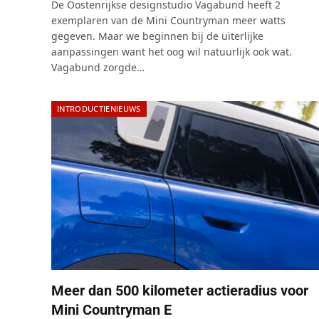
De Oostenrijkse designstudio Vagabund heeft 2
exemplaren van de Mini Countryman meer watts
gegeven. Maar we beginnen bij de uiterlijke
aanpassingen want het oog wil natuurlijk ook wat.
Vagabund zorgde…
INTRODUCTIENIEUWS
Meer dan 500 kilometer actieradius voor
Mini Countryman E