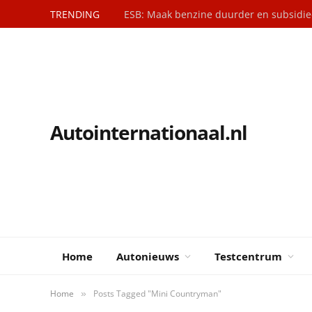
TRENDING
Autointernationaal.nl
Home
Autonieuws
Testcentrum
Home
Posts Tagged "Mini Countryman"
»