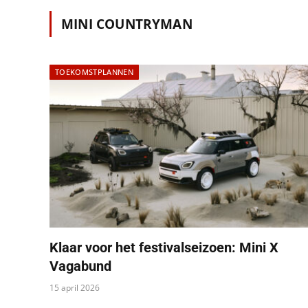
MINI COUNTRYMAN
TOEKOMSTPLANNEN
Klaar voor het festivalseizoen: Mini X
Vagabund
15 april 2026