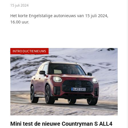
15 juli 2024
Het korte Engelstalige autonieuws van 15 juli 2024,
16.00 uur.
INTRODUCTIENIEUWS
Mini test de nieuwe Countryman S ALL4