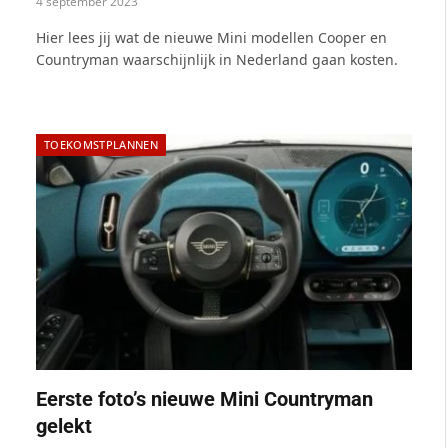
4 september 2023
Hier lees jij wat de nieuwe Mini modellen Cooper en
Countryman waarschijnlijk in Nederland gaan kosten.
TOEKOMSTPLANNEN
Eerste foto’s nieuwe Mini Countryman
gelekt